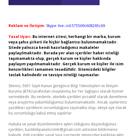
Reklam ve İletişim:
Skype: live:.cid.575569c608265c69
Yasal Uyarı:
Bu internet sitesi, herhangi bir marka, kurum
veya şahıs şirketi ile hiçbir bağlantısı bulunmamaktadır.
Sitede yalnızca kendi hazırladığımız makaleler
paylaşılmaktadır. Burada yer alan içerikler haber niteliği
taşımamakta olup, gerçek kurum ve kişiler hakkında
paylaşım yapılmamaktadır. Gerçek kurum ve kişiler ile isim
benzerlikleri tamamen tesadüfidir. Sitemizdeki bilgiler
taslak halindedir ve tavsiye niteliği taşımazlar.
Sitemiz, 5651 Sayılı Kanun gereğince Bilgi Teknolojileri ve İletişim
Kurumu (BTK) tarafından onaylanmış bir Yer Sağlayıcı olarak hizmet
vermektedir. Bu nedenle, sitedeki içerikleri proaktif olarak denetleme
veya araştırma yükümlülüğümüz bulunmamaktadır. Ancak, üyelerimiz
yazdıkları içeriklerin sorumluluğunu taşımakta olup, siteye üye olarak
bu sorumluluğu kabul etmiş sayılırlar.
Hukuka ve yasal düzenlemelere aykırı olduğunu düşündüğünüz
içerikleri,
backlinkpanelicomtr@gmail.com
adresine bildirmeniz
halinde, ilgili içerikler yasal süre içerisinde sitemizden kaldırılacaktır.