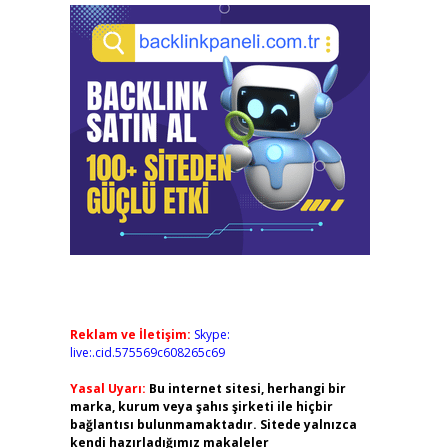
Reklam ve İletişim:
Skype:
live:.cid.575569c608265c69
Yasal Uyarı:
Bu internet sitesi, herhangi bir
marka, kurum veya şahıs şirketi ile hiçbir
bağlantısı bulunmamaktadır. Sitede yalnızca
kendi hazırladığımız makaleler