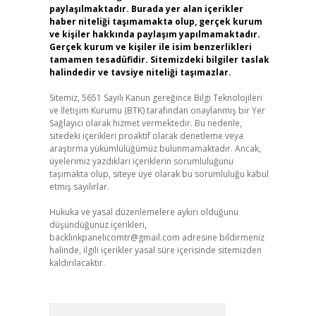
paylaşılmaktadır. Burada yer alan içerikler
haber niteliği taşımamakta olup, gerçek kurum
ve kişiler hakkında paylaşım yapılmamaktadır.
Gerçek kurum ve kişiler ile isim benzerlikleri
tamamen tesadüfidir. Sitemizdeki bilgiler taslak
halindedir ve tavsiye niteliği taşımazlar.
Sitemiz, 5651 Sayılı Kanun gereğince Bilgi Teknolojileri
ve İletişim Kurumu (BTK) tarafından onaylanmış bir Yer
Sağlayıcı olarak hizmet vermektedir. Bu nedenle,
sitedeki içerikleri proaktif olarak denetleme veya
araştırma yükümlülüğümüz bulunmamaktadır. Ancak,
üyelerimiz yazdıkları içeriklerin sorumluluğunu
taşımakta olup, siteye üye olarak bu sorumluluğu kabul
etmiş sayılırlar.
Hukuka ve yasal düzenlemelere aykırı olduğunu
düşündüğünüz içerikleri,
backlinkpanelicomtr@gmail.com
adresine bildirmeniz
halinde, ilgili içerikler yasal süre içerisinde sitemizden
kaldırılacaktır.
Arama