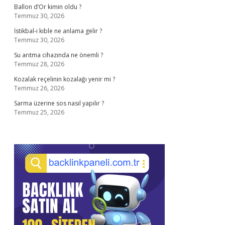
Ballon d’Or kimin oldu ?
Temmuz 30, 2026
İstikbal-i kıble ne anlama gelir ?
Temmuz 30, 2026
Su arıtma cihazında ne önemli ?
Temmuz 28, 2026
Kozalak reçelinin kozalağı yenir mi ?
Temmuz 26, 2026
Sarma üzerine sos nasıl yapılır ?
Temmuz 25, 2026