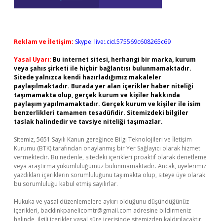
Reklam ve İletişim:
Skype: live:.cid.575569c608265c69
Yasal Uyarı:
Bu internet sitesi, herhangi bir marka, kurum
veya şahıs şirketi ile hiçbir bağlantısı bulunmamaktadır.
Sitede yalnızca kendi hazırladığımız makaleler
paylaşılmaktadır. Burada yer alan içerikler haber niteliği
taşımamakta olup, gerçek kurum ve kişiler hakkında
paylaşım yapılmamaktadır. Gerçek kurum ve kişiler ile isim
benzerlikleri tamamen tesadüfidir. Sitemizdeki bilgiler
taslak halindedir ve tavsiye niteliği taşımazlar.
Sitemiz, 5651 Sayılı Kanun gereğince Bilgi Teknolojileri ve İletişim
Kurumu (BTK) tarafından onaylanmış bir Yer Sağlayıcı olarak hizmet
vermektedir. Bu nedenle, sitedeki içerikleri proaktif olarak denetleme
veya araştırma yükümlülüğümüz bulunmamaktadır. Ancak, üyelerimiz
yazdıkları içeriklerin sorumluluğunu taşımakta olup, siteye üye olarak
bu sorumluluğu kabul etmiş sayılırlar.
Hukuka ve yasal düzenlemelere aykırı olduğunu düşündüğünüz
içerikleri,
backlinkpanelicomtr@gmail.com
adresine bildirmeniz
halinde, ilgili içerikler yasal süre içerisinde sitemizden kaldırılacaktır.