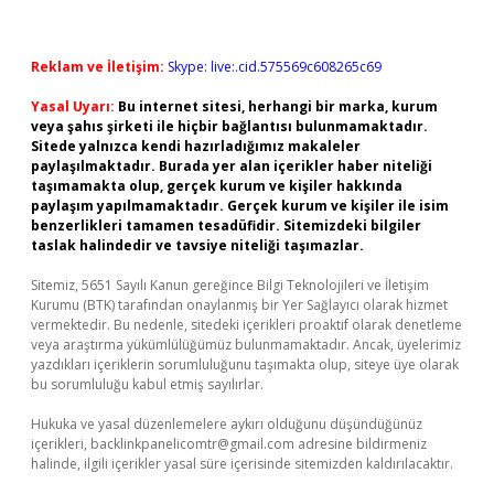
Reklam ve İletişim:
Skype: live:.cid.575569c608265c69
Yasal Uyarı:
Bu internet sitesi, herhangi bir marka, kurum
veya şahıs şirketi ile hiçbir bağlantısı bulunmamaktadır.
Sitede yalnızca kendi hazırladığımız makaleler
paylaşılmaktadır. Burada yer alan içerikler haber niteliği
taşımamakta olup, gerçek kurum ve kişiler hakkında
paylaşım yapılmamaktadır. Gerçek kurum ve kişiler ile isim
benzerlikleri tamamen tesadüfidir. Sitemizdeki bilgiler
taslak halindedir ve tavsiye niteliği taşımazlar.
Sitemiz, 5651 Sayılı Kanun gereğince Bilgi Teknolojileri ve İletişim
Kurumu (BTK) tarafından onaylanmış bir Yer Sağlayıcı olarak hizmet
vermektedir. Bu nedenle, sitedeki içerikleri proaktif olarak denetleme
veya araştırma yükümlülüğümüz bulunmamaktadır. Ancak, üyelerimiz
yazdıkları içeriklerin sorumluluğunu taşımakta olup, siteye üye olarak
bu sorumluluğu kabul etmiş sayılırlar.
Hukuka ve yasal düzenlemelere aykırı olduğunu düşündüğünüz
içerikleri,
backlinkpanelicomtr@gmail.com
adresine bildirmeniz
halinde, ilgili içerikler yasal süre içerisinde sitemizden kaldırılacaktır.