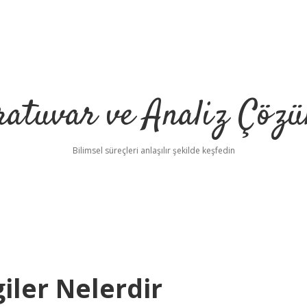
ratuvar ve Analiz Çözü
Bilimsel süreçleri anlaşılır şekilde keşfedin
iler Nelerdir