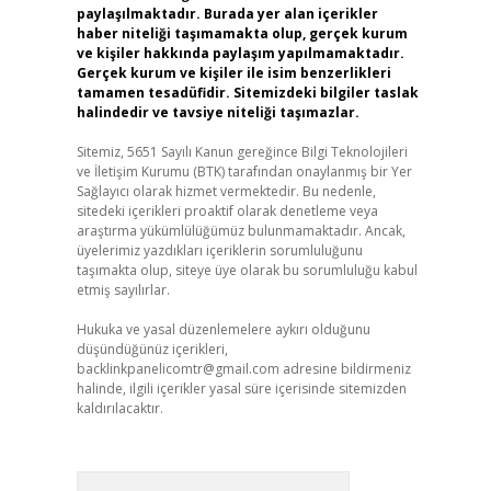
paylaşılmaktadır. Burada yer alan içerikler
haber niteliği taşımamakta olup, gerçek kurum
ve kişiler hakkında paylaşım yapılmamaktadır.
Gerçek kurum ve kişiler ile isim benzerlikleri
tamamen tesadüfidir. Sitemizdeki bilgiler taslak
halindedir ve tavsiye niteliği taşımazlar.
Sitemiz, 5651 Sayılı Kanun gereğince Bilgi Teknolojileri
ve İletişim Kurumu (BTK) tarafından onaylanmış bir Yer
Sağlayıcı olarak hizmet vermektedir. Bu nedenle,
sitedeki içerikleri proaktif olarak denetleme veya
araştırma yükümlülüğümüz bulunmamaktadır. Ancak,
üyelerimiz yazdıkları içeriklerin sorumluluğunu
taşımakta olup, siteye üye olarak bu sorumluluğu kabul
etmiş sayılırlar.
Hukuka ve yasal düzenlemelere aykırı olduğunu
düşündüğünüz içerikleri,
backlinkpanelicomtr@gmail.com
adresine bildirmeniz
halinde, ilgili içerikler yasal süre içerisinde sitemizden
kaldırılacaktır.
Arama