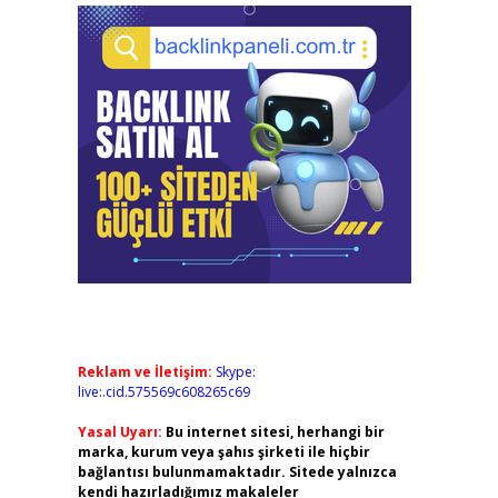
Reklam ve İletişim:
Skype:
live:.cid.575569c608265c69
Yasal Uyarı:
Bu internet sitesi, herhangi bir
marka, kurum veya şahıs şirketi ile hiçbir
bağlantısı bulunmamaktadır. Sitede yalnızca
kendi hazırladığımız makaleler