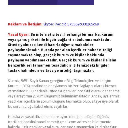
Reklam ve İletişim:
Skype: live:.cid.575569c608265c69
Yasal Uyarı:
Bu internet sitesi, herhangi bir marka, kurum
veya şahıs şirketi ile hiçbir bağlantısı bulunmamaktadır.
Sitede yalnızca kendi hazırladığımız makaleler
paylaşılmaktadır. Burada yer alan içerikler haber niteliği
taşımamakta olup, gerçek kurum ve kişiler hakkında
paylaşım yapılmamaktadır. Gerçek kurum ve kişiler ile isim
benzerlikleri tamamen tesadüfidir. Sitemizdeki bilgiler
taslak halindedir ve tavsiye niteliği taşımazlar.
Sitemiz, 5651 Sayılı Kanun gereğince Bilgi Teknolojileri ve İletişim
Kurumu (BTK) tarafından onaylanmış bir Yer Sağlayıcı olarak hizmet
vermektedir. Bu nedenle, sitedeki içerikleri proaktif olarak denetleme
veya araştırma yükümlülüğümüz bulunmamaktadır. Ancak, üyelerimiz
yazdıkları içeriklerin sorumluluğunu taşımakta olup, siteye üye olarak
bu sorumluluğu kabul etmiş sayılırlar.
Hukuka ve yasal düzenlemelere aykırı olduğunu düşündüğünüz
içerikleri,
backlinkpanelicomtr@gmail.com
adresine bildirmeniz
halinde, ilgili içerikler yasal süre içerisinde sitemizden kaldırılacaktır.