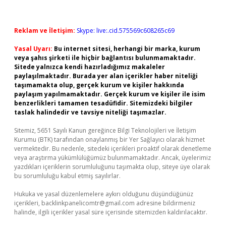
Reklam ve İletişim:
Skype: live:.cid.575569c608265c69
Yasal Uyarı:
Bu internet sitesi, herhangi bir marka, kurum
veya şahıs şirketi ile hiçbir bağlantısı bulunmamaktadır.
Sitede yalnızca kendi hazırladığımız makaleler
paylaşılmaktadır. Burada yer alan içerikler haber niteliği
taşımamakta olup, gerçek kurum ve kişiler hakkında
paylaşım yapılmamaktadır. Gerçek kurum ve kişiler ile isim
benzerlikleri tamamen tesadüfidir. Sitemizdeki bilgiler
taslak halindedir ve tavsiye niteliği taşımazlar.
Sitemiz, 5651 Sayılı Kanun gereğince Bilgi Teknolojileri ve İletişim
Kurumu (BTK) tarafından onaylanmış bir Yer Sağlayıcı olarak hizmet
vermektedir. Bu nedenle, sitedeki içerikleri proaktif olarak denetleme
veya araştırma yükümlülüğümüz bulunmamaktadır. Ancak, üyelerimiz
yazdıkları içeriklerin sorumluluğunu taşımakta olup, siteye üye olarak
bu sorumluluğu kabul etmiş sayılırlar.
Hukuka ve yasal düzenlemelere aykırı olduğunu düşündüğünüz
içerikleri,
backlinkpanelicomtr@gmail.com
adresine bildirmeniz
halinde, ilgili içerikler yasal süre içerisinde sitemizden kaldırılacaktır.