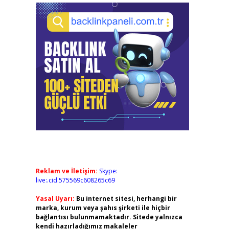
Reklam ve İletişim:
Skype:
live:.cid.575569c608265c69
Yasal Uyarı:
Bu internet sitesi, herhangi bir
marka, kurum veya şahıs şirketi ile hiçbir
bağlantısı bulunmamaktadır. Sitede yalnızca
kendi hazırladığımız makaleler