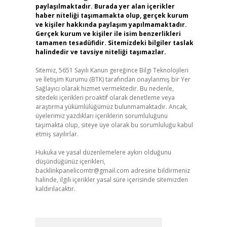
paylaşılmaktadır. Burada yer alan içerikler
haber niteliği taşımamakta olup, gerçek kurum
ve kişiler hakkında paylaşım yapılmamaktadır.
Gerçek kurum ve kişiler ile isim benzerlikleri
tamamen tesadüfidir. Sitemizdeki bilgiler taslak
halindedir ve tavsiye niteliği taşımazlar.
Sitemiz, 5651 Sayılı Kanun gereğince Bilgi Teknolojileri
ve İletişim Kurumu (BTK) tarafından onaylanmış bir Yer
Sağlayıcı olarak hizmet vermektedir. Bu nedenle,
sitedeki içerikleri proaktif olarak denetleme veya
araştırma yükümlülüğümüz bulunmamaktadır. Ancak,
üyelerimiz yazdıkları içeriklerin sorumluluğunu
taşımakta olup, siteye üye olarak bu sorumluluğu kabul
etmiş sayılırlar.
Hukuka ve yasal düzenlemelere aykırı olduğunu
düşündüğünüz içerikleri,
backlinkpanelicomtr@gmail.com
adresine bildirmeniz
halinde, ilgili içerikler yasal süre içerisinde sitemizden
kaldırılacaktır.
Arama