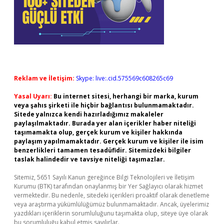
Reklam ve İletişim:
Skype: live:.cid.575569c608265c69
Yasal Uyarı:
Bu internet sitesi, herhangi bir marka, kurum
veya şahıs şirketi ile hiçbir bağlantısı bulunmamaktadır.
Sitede yalnızca kendi hazırladığımız makaleler
paylaşılmaktadır. Burada yer alan içerikler haber niteliği
taşımamakta olup, gerçek kurum ve kişiler hakkında
paylaşım yapılmamaktadır. Gerçek kurum ve kişiler ile isim
benzerlikleri tamamen tesadüfidir. Sitemizdeki bilgiler
taslak halindedir ve tavsiye niteliği taşımazlar.
Sitemiz, 5651 Sayılı Kanun gereğince Bilgi Teknolojileri ve İletişim
Kurumu (BTK) tarafından onaylanmış bir Yer Sağlayıcı olarak hizmet
vermektedir. Bu nedenle, sitedeki içerikleri proaktif olarak denetleme
veya araştırma yükümlülüğümüz bulunmamaktadır. Ancak, üyelerimiz
yazdıkları içeriklerin sorumluluğunu taşımakta olup, siteye üye olarak
bu sorumluluğu kabul etmiş sayılırlar.