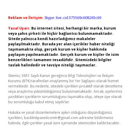
Reklam ve İletişim:
Skype: live:.cid.575569c608265c69
Yasal Uyarı:
Bu internet sitesi, herhangi bir marka, kurum
veya şahıs şirketi ile hiçbir bağlantısı bulunmamaktadır.
Sitede yalnızca kendi hazırladığımız makaleler
paylaşılmaktadır. Burada yer alan içerikler haber niteliği
taşımamakta olup, gerçek kurum ve kişiler hakkında
paylaşım yapılmamaktadır. Gerçek kurum ve kişiler ile isim
benzerlikleri tamamen tesadüfidir. Sitemizdeki bilgiler
taslak halindedir ve tavsiye niteliği taşımazlar.
Sitemiz, 5651 Sayılı Kanun gereğince Bilgi Teknolojileri ve İletişim
Kurumu (BTK) tarafından onaylanmış bir Yer Sağlayıcı olarak hizmet
vermektedir. Bu nedenle, sitedeki içerikleri proaktif olarak denetleme
veya araştırma yükümlülüğümüz bulunmamaktadır. Ancak, üyelerimiz
yazdıkları içeriklerin sorumluluğunu taşımakta olup, siteye üye olarak
bu sorumluluğu kabul etmiş sayılırlar.
Hukuka ve yasal düzenlemelere aykırı olduğunu düşündüğünüz
içerikleri,
backlinkpanelicomtr@gmail.com
adresine bildirmeniz
halinde, ilgili içerikler yasal süre içerisinde sitemizden kaldırılacaktır.