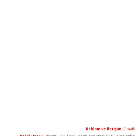
Reklam ve İletişim:
E-mail: