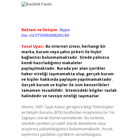
Reklam ve İletişim:
Skype:
live:.cid.575569c608265c69
Yasal Uyarı:
Bu internet sitesi, herhangi bir
marka, kurum veya şahıs şirketi ile hiçbir
bağlantısı bulunmamaktadır. Sitede yalnızca
kendi hazırladığımız makaleler
paylaşılmaktadır. Burada yer alan içerikler
haber niteliği taşımamakta olup, gerçek kurum
ve kişiler hakkında paylaşım yapılmamaktadır.
Gerçek kurum ve kişiler ile isim benzerlikleri
tamamen tesadüfidir. Sitemizdeki bilgiler taslak
halindedir ve tavsiye niteliği taşımazlar.
Sitemiz, 5651 Sayılı Kanun gereğince Bilgi Teknolojileri
ve İletişim Kurumu (BTK) tarafından onaylanmış bir Yer
Sağlayıcı olarak hizmet vermektedir. Bu nedenle,
sitedeki içerikleri proaktif olarak denetleme veya
araştırma yükümlülüğümüz bulunmamaktadır. Ancak,
üyelerimiz yazdıkları içeriklerin sorumluluğunu