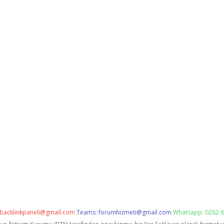
backlinkpaneli@gmail.com
Teams:
forumhizmeti@gmail.com
Whatsapp: 0262 6