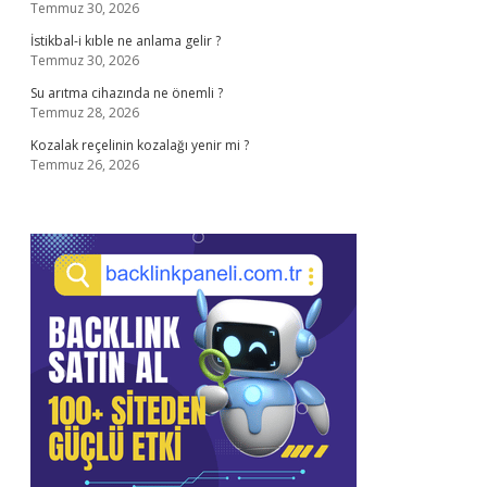
Temmuz 30, 2026
İstikbal-i kıble ne anlama gelir ?
Temmuz 30, 2026
Su arıtma cihazında ne önemli ?
Temmuz 28, 2026
Kozalak reçelinin kozalağı yenir mi ?
Temmuz 26, 2026