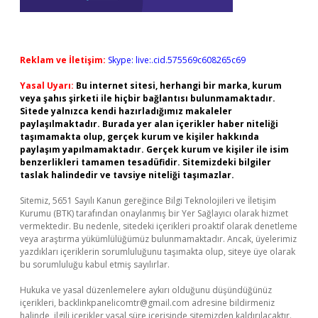
Reklam ve İletişim:
Skype: live:.cid.575569c608265c69
Yasal Uyarı:
Bu internet sitesi, herhangi bir marka, kurum
veya şahıs şirketi ile hiçbir bağlantısı bulunmamaktadır.
Sitede yalnızca kendi hazırladığımız makaleler
paylaşılmaktadır. Burada yer alan içerikler haber niteliği
taşımamakta olup, gerçek kurum ve kişiler hakkında
paylaşım yapılmamaktadır. Gerçek kurum ve kişiler ile isim
benzerlikleri tamamen tesadüfidir. Sitemizdeki bilgiler
taslak halindedir ve tavsiye niteliği taşımazlar.
Sitemiz, 5651 Sayılı Kanun gereğince Bilgi Teknolojileri ve İletişim
Kurumu (BTK) tarafından onaylanmış bir Yer Sağlayıcı olarak hizmet
vermektedir. Bu nedenle, sitedeki içerikleri proaktif olarak denetleme
veya araştırma yükümlülüğümüz bulunmamaktadır. Ancak, üyelerimiz
yazdıkları içeriklerin sorumluluğunu taşımakta olup, siteye üye olarak
bu sorumluluğu kabul etmiş sayılırlar.
Hukuka ve yasal düzenlemelere aykırı olduğunu düşündüğünüz
içerikleri,
backlinkpanelicomtr@gmail.com
adresine bildirmeniz
halinde, ilgili içerikler yasal süre içerisinde sitemizden kaldırılacaktır.