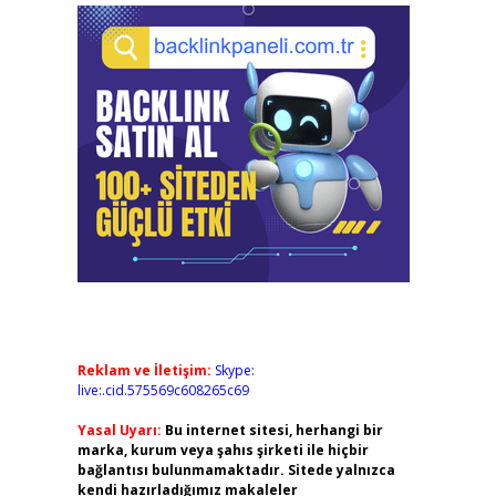
Reklam ve İletişim:
Skype:
live:.cid.575569c608265c69
Yasal Uyarı:
Bu internet sitesi, herhangi bir
marka, kurum veya şahıs şirketi ile hiçbir
bağlantısı bulunmamaktadır. Sitede yalnızca
kendi hazırladığımız makaleler