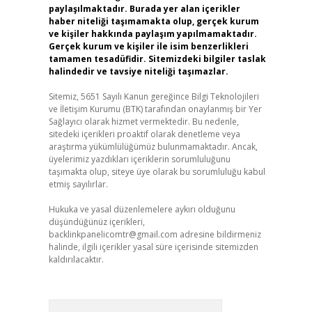
paylaşılmaktadır. Burada yer alan içerikler
haber niteliği taşımamakta olup, gerçek kurum
ve kişiler hakkında paylaşım yapılmamaktadır.
Gerçek kurum ve kişiler ile isim benzerlikleri
tamamen tesadüfidir. Sitemizdeki bilgiler taslak
halindedir ve tavsiye niteliği taşımazlar.
Sitemiz, 5651 Sayılı Kanun gereğince Bilgi Teknolojileri
ve İletişim Kurumu (BTK) tarafından onaylanmış bir Yer
Sağlayıcı olarak hizmet vermektedir. Bu nedenle,
sitedeki içerikleri proaktif olarak denetleme veya
araştırma yükümlülüğümüz bulunmamaktadır. Ancak,
üyelerimiz yazdıkları içeriklerin sorumluluğunu
taşımakta olup, siteye üye olarak bu sorumluluğu kabul
etmiş sayılırlar.
Hukuka ve yasal düzenlemelere aykırı olduğunu
düşündüğünüz içerikleri,
backlinkpanelicomtr@gmail.com
adresine bildirmeniz
halinde, ilgili içerikler yasal süre içerisinde sitemizden
kaldırılacaktır.
Arama