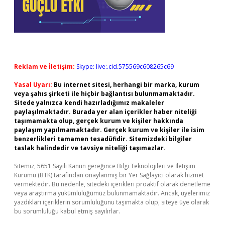
Reklam ve İletişim:
Skype: live:.cid.575569c608265c69
Yasal Uyarı:
Bu internet sitesi, herhangi bir marka, kurum
veya şahıs şirketi ile hiçbir bağlantısı bulunmamaktadır.
Sitede yalnızca kendi hazırladığımız makaleler
paylaşılmaktadır. Burada yer alan içerikler haber niteliği
taşımamakta olup, gerçek kurum ve kişiler hakkında
paylaşım yapılmamaktadır. Gerçek kurum ve kişiler ile isim
benzerlikleri tamamen tesadüfidir. Sitemizdeki bilgiler
taslak halindedir ve tavsiye niteliği taşımazlar.
Sitemiz, 5651 Sayılı Kanun gereğince Bilgi Teknolojileri ve İletişim
Kurumu (BTK) tarafından onaylanmış bir Yer Sağlayıcı olarak hizmet
vermektedir. Bu nedenle, sitedeki içerikleri proaktif olarak denetleme
veya araştırma yükümlülüğümüz bulunmamaktadır. Ancak, üyelerimiz
yazdıkları içeriklerin sorumluluğunu taşımakta olup, siteye üye olarak
bu sorumluluğu kabul etmiş sayılırlar.