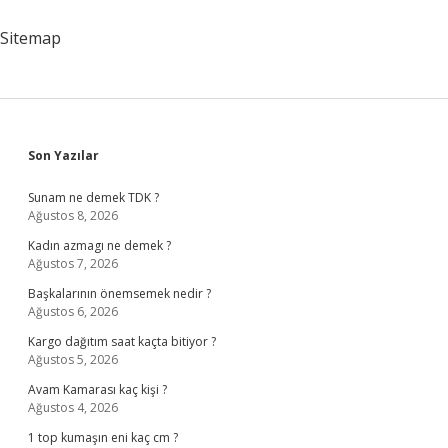
Sitemap
Sidebar
Son Yazılar
Sunam ne demek TDK ?
Ağustos 8, 2026
Kadın azmagı ne demek ?
Ağustos 7, 2026
Başkalarının önemsemek nedir ?
Ağustos 6, 2026
Kargo dağıtım saat kaçta bitiyor ?
Ağustos 5, 2026
Avam Kamarası kaç kişi ?
Ağustos 4, 2026
1 top kumaşın eni kaç cm ?