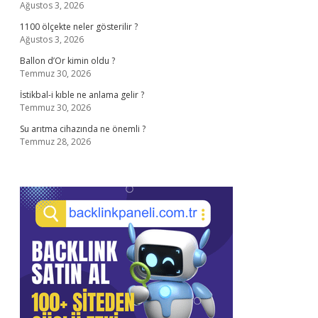
Ağustos 3, 2026
1100 ölçekte neler gösterilir ?
Ağustos 3, 2026
Ballon d’Or kimin oldu ?
Temmuz 30, 2026
İstikbal-i kıble ne anlama gelir ?
Temmuz 30, 2026
Su arıtma cihazında ne önemli ?
Temmuz 28, 2026