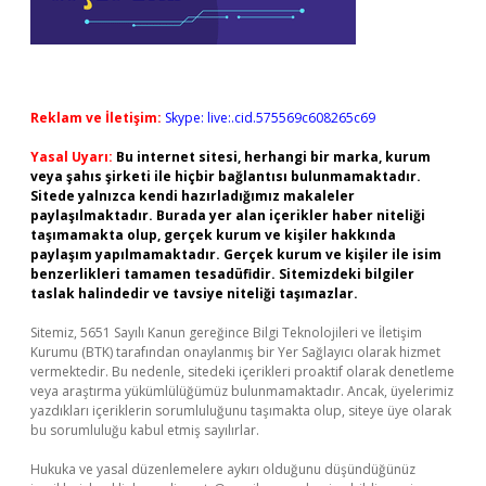
Reklam ve İletişim:
Skype: live:.cid.575569c608265c69
Yasal Uyarı:
Bu internet sitesi, herhangi bir marka, kurum
veya şahıs şirketi ile hiçbir bağlantısı bulunmamaktadır.
Sitede yalnızca kendi hazırladığımız makaleler
paylaşılmaktadır. Burada yer alan içerikler haber niteliği
taşımamakta olup, gerçek kurum ve kişiler hakkında
paylaşım yapılmamaktadır. Gerçek kurum ve kişiler ile isim
benzerlikleri tamamen tesadüfidir. Sitemizdeki bilgiler
taslak halindedir ve tavsiye niteliği taşımazlar.
Sitemiz, 5651 Sayılı Kanun gereğince Bilgi Teknolojileri ve İletişim
Kurumu (BTK) tarafından onaylanmış bir Yer Sağlayıcı olarak hizmet
vermektedir. Bu nedenle, sitedeki içerikleri proaktif olarak denetleme
veya araştırma yükümlülüğümüz bulunmamaktadır. Ancak, üyelerimiz
yazdıkları içeriklerin sorumluluğunu taşımakta olup, siteye üye olarak
bu sorumluluğu kabul etmiş sayılırlar.
Hukuka ve yasal düzenlemelere aykırı olduğunu düşündüğünüz