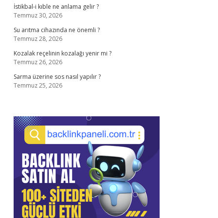
İstikbal-i kıble ne anlama gelir ?
Temmuz 30, 2026
Su arıtma cihazında ne önemli ?
Temmuz 28, 2026
Kozalak reçelinin kozalağı yenir mi ?
Temmuz 26, 2026
Sarma üzerine sos nasıl yapılır ?
Temmuz 25, 2026