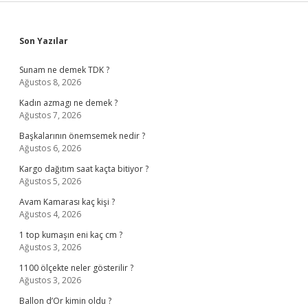
Sidebar
Son Yazılar
Sunam ne demek TDK ?
Ağustos 8, 2026
Kadın azmagı ne demek ?
Ağustos 7, 2026
Başkalarının önemsemek nedir ?
Ağustos 6, 2026
Kargo dağıtım saat kaçta bitiyor ?
Ağustos 5, 2026
Avam Kamarası kaç kişi ?
Ağustos 4, 2026
1 top kumaşın eni kaç cm ?
Ağustos 3, 2026
1100 ölçekte neler gösterilir ?
Ağustos 3, 2026
Ballon d’Or kimin oldu ?