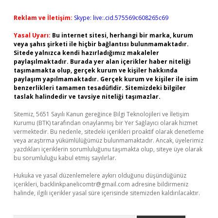
Reklam ve İletişim:
Skype: live:.cid.575569c608265c69
Yasal Uyarı:
Bu internet sitesi, herhangi bir marka, kurum
veya şahıs şirketi ile hiçbir bağlantısı bulunmamaktadır.
Sitede yalnızca kendi hazırladığımız makaleler
paylaşılmaktadır. Burada yer alan içerikler haber niteliği
taşımamakta olup, gerçek kurum ve kişiler hakkında
paylaşım yapılmamaktadır. Gerçek kurum ve kişiler ile isim
benzerlikleri tamamen tesadüfidir. Sitemizdeki bilgiler
taslak halindedir ve tavsiye niteliği taşımazlar.
Sitemiz, 5651 Sayılı Kanun gereğince Bilgi Teknolojileri ve İletişim
Kurumu (BTK) tarafından onaylanmış bir Yer Sağlayıcı olarak hizmet
vermektedir. Bu nedenle, sitedeki içerikleri proaktif olarak denetleme
veya araştırma yükümlülüğümüz bulunmamaktadır. Ancak, üyelerimiz
yazdıkları içeriklerin sorumluluğunu taşımakta olup, siteye üye olarak
bu sorumluluğu kabul etmiş sayılırlar.
Hukuka ve yasal düzenlemelere aykırı olduğunu düşündüğünüz
içerikleri,
backlinkpanelicomtr@gmail.com
adresine bildirmeniz
halinde, ilgili içerikler yasal süre içerisinde sitemizden kaldırılacaktır.