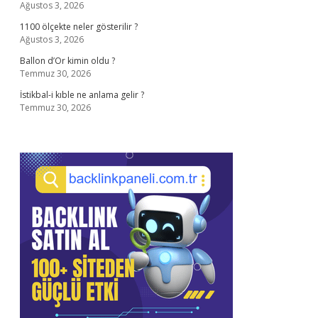
Ağustos 3, 2026
1100 ölçekte neler gösterilir ?
Ağustos 3, 2026
Ballon d’Or kimin oldu ?
Temmuz 30, 2026
İstikbal-i kıble ne anlama gelir ?
Temmuz 30, 2026