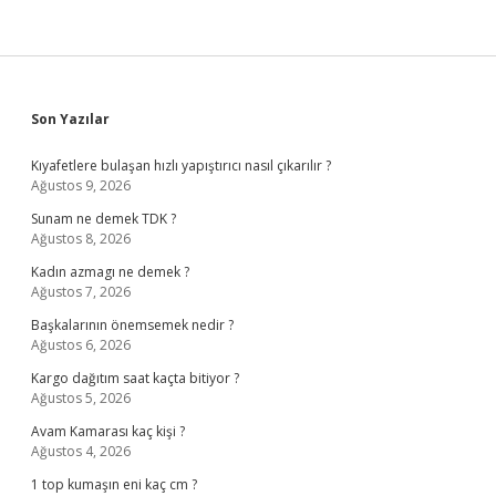
Sidebar
Son Yazılar
Kıyafetlere bulaşan hızlı yapıştırıcı nasıl çıkarılır ?
Ağustos 9, 2026
Sunam ne demek TDK ?
Ağustos 8, 2026
Kadın azmagı ne demek ?
Ağustos 7, 2026
Başkalarının önemsemek nedir ?
Ağustos 6, 2026
Kargo dağıtım saat kaçta bitiyor ?
Ağustos 5, 2026
Avam Kamarası kaç kişi ?
Ağustos 4, 2026
1 top kumaşın eni kaç cm ?