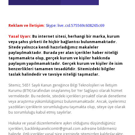
Reklam ve İletişim:
Skype: live:.cid.575569c608265c69
Yasal Uyarı:
Bu internet sitesi, herhangi bir marka, kurum
veya şahıs şirketi ile hiçbir bağlantısı bulunmamaktadır.
Sitede yalnızca kendi hazırladığımız makaleler
paylaşılmaktadır. Burada yer alan içerikler haber niteliği
taşımamakta olup, gerçek kurum ve kişiler hakkında
paylaşım yapılmamaktadır. Gerçek kurum ve kişiler ile isim
benzerlikleri tamamen tesadüfidir. Sitemizdeki bilgiler
taslak halindedir ve tavsiye niteliği taşımazlar.
Sitemiz, 5651 Sayılı Kanun gereğince Bilgi Teknolojileri ve İletişim
Kurumu (BTK) tarafından onaylanmış bir Yer Sağlayıcı olarak hizmet
vermektedir. Bu nedenle, sitedeki içerikleri proaktif olarak denetleme
veya araştırma yükümlülüğümüz bulunmamaktadır. Ancak, üyelerimiz
yazdıkları içeriklerin sorumluluğunu taşımakta olup, siteye üye olarak
bu sorumluluğu kabul etmiş sayılırlar.
Hukuka ve yasal düzenlemelere aykırı olduğunu düşündüğünüz
içerikleri,
backlinkpanelicomtr@gmail.com
adresine bildirmeniz
halinde, ilgili içerikler yasal süre içerisinde sitemizden kaldırılacaktır.