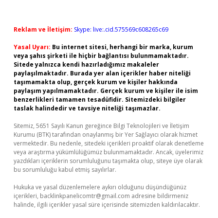
Reklam ve İletişim:
Skype: live:.cid.575569c608265c69
Yasal Uyarı:
Bu internet sitesi, herhangi bir marka, kurum
veya şahıs şirketi ile hiçbir bağlantısı bulunmamaktadır.
Sitede yalnızca kendi hazırladığımız makaleler
paylaşılmaktadır. Burada yer alan içerikler haber niteliği
taşımamakta olup, gerçek kurum ve kişiler hakkında
paylaşım yapılmamaktadır. Gerçek kurum ve kişiler ile isim
benzerlikleri tamamen tesadüfidir. Sitemizdeki bilgiler
taslak halindedir ve tavsiye niteliği taşımazlar.
Sitemiz, 5651 Sayılı Kanun gereğince Bilgi Teknolojileri ve İletişim
Kurumu (BTK) tarafından onaylanmış bir Yer Sağlayıcı olarak hizmet
vermektedir. Bu nedenle, sitedeki içerikleri proaktif olarak denetleme
veya araştırma yükümlülüğümüz bulunmamaktadır. Ancak, üyelerimiz
yazdıkları içeriklerin sorumluluğunu taşımakta olup, siteye üye olarak
bu sorumluluğu kabul etmiş sayılırlar.
Hukuka ve yasal düzenlemelere aykırı olduğunu düşündüğünüz
içerikleri,
backlinkpanelicomtr@gmail.com
adresine bildirmeniz
halinde, ilgili içerikler yasal süre içerisinde sitemizden kaldırılacaktır.