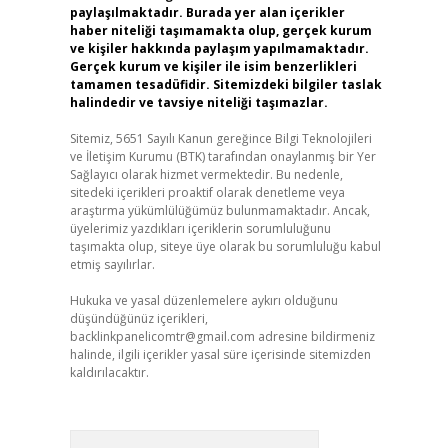
paylaşılmaktadır. Burada yer alan içerikler
haber niteliği taşımamakta olup, gerçek kurum
ve kişiler hakkında paylaşım yapılmamaktadır.
Gerçek kurum ve kişiler ile isim benzerlikleri
tamamen tesadüfidir. Sitemizdeki bilgiler taslak
halindedir ve tavsiye niteliği taşımazlar.
Sitemiz, 5651 Sayılı Kanun gereğince Bilgi Teknolojileri
ve İletişim Kurumu (BTK) tarafından onaylanmış bir Yer
Sağlayıcı olarak hizmet vermektedir. Bu nedenle,
sitedeki içerikleri proaktif olarak denetleme veya
araştırma yükümlülüğümüz bulunmamaktadır. Ancak,
üyelerimiz yazdıkları içeriklerin sorumluluğunu
taşımakta olup, siteye üye olarak bu sorumluluğu kabul
etmiş sayılırlar.
Hukuka ve yasal düzenlemelere aykırı olduğunu
düşündüğünüz içerikleri,
backlinkpanelicomtr@gmail.com
adresine bildirmeniz
halinde, ilgili içerikler yasal süre içerisinde sitemizden
kaldırılacaktır.
Arama