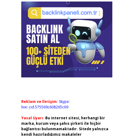
Reklam ve İletişim:
Skype:
live:.cid.575569c608265c69
Yasal Uyarı:
Bu internet sitesi, herhangi bir
marka, kurum veya şahıs şirketi ile hiçbir
bağlantısı bulunmamaktadır. Sitede yalnızca
kendi hazırladığımız makaleler