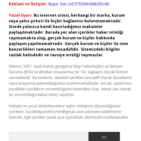
Reklam ve İletişim:
Skype: live:.cid.575569c608265c69
Yasal Uyarı:
Bu internet sitesi, herhangi bir marka, kurum
veya şahıs şirketi ile hiçbir bağlantısı bulunmamaktadır.
Sitede yalnızca kendi hazırladığımız makaleler
paylaşılmaktadır. Burada yer alan içerikler haber niteliği
taşımamakta olup, gerçek kurum ve kişiler hakkında
paylaşım yapılmamaktadır. Gerçek kurum ve kişiler ile isim
benzerlikleri tamamen tesadüfidir. Sitemizdeki bilgiler
taslak halindedir ve tavsiye niteliği taşımazlar.
Sitemiz, 5651 Sayılı Kanun gereğince Bilgi Teknolojileri ve İletişim
Kurumu (BTK) tarafından onaylanmış bir Yer Sağlayıcı olarak hizmet
vermektedir. Bu nedenle, sitedeki içerikleri proaktif olarak denetleme
veya araştırma yükümlülüğümüz bulunmamaktadır. Ancak, üyelerimiz
yazdıkları içeriklerin sorumluluğunu taşımakta olup, siteye üye olarak
bu sorumluluğu kabul etmiş sayılırlar.
Hukuka ve yasal düzenlemelere aykırı olduğunu düşündüğünüz
içerikleri,
backlinkpanelicomtr@gmail.com
adresine bildirmeniz
halinde, ilgili içerikler yasal süre içerisinde sitemizden kaldırılacaktır.
Arama