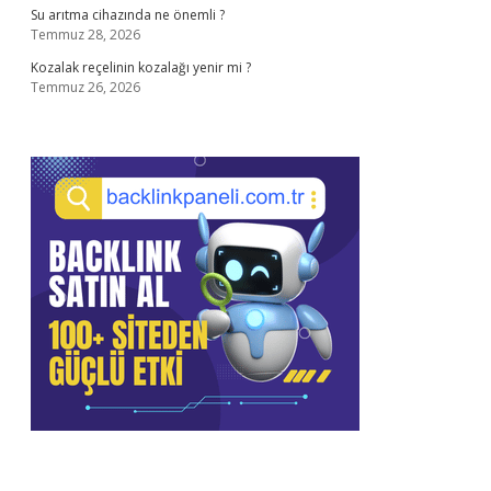
Su arıtma cihazında ne önemli ?
Temmuz 28, 2026
Kozalak reçelinin kozalağı yenir mi ?
Temmuz 26, 2026