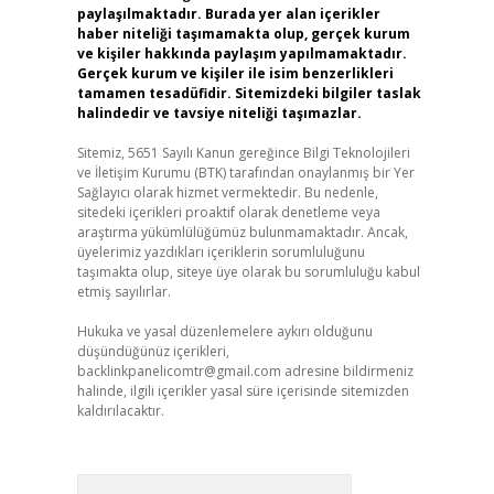
paylaşılmaktadır. Burada yer alan içerikler
haber niteliği taşımamakta olup, gerçek kurum
ve kişiler hakkında paylaşım yapılmamaktadır.
Gerçek kurum ve kişiler ile isim benzerlikleri
tamamen tesadüfidir. Sitemizdeki bilgiler taslak
halindedir ve tavsiye niteliği taşımazlar.
Sitemiz, 5651 Sayılı Kanun gereğince Bilgi Teknolojileri
ve İletişim Kurumu (BTK) tarafından onaylanmış bir Yer
Sağlayıcı olarak hizmet vermektedir. Bu nedenle,
sitedeki içerikleri proaktif olarak denetleme veya
araştırma yükümlülüğümüz bulunmamaktadır. Ancak,
üyelerimiz yazdıkları içeriklerin sorumluluğunu
taşımakta olup, siteye üye olarak bu sorumluluğu kabul
etmiş sayılırlar.
Hukuka ve yasal düzenlemelere aykırı olduğunu
düşündüğünüz içerikleri,
backlinkpanelicomtr@gmail.com
adresine bildirmeniz
halinde, ilgili içerikler yasal süre içerisinde sitemizden
kaldırılacaktır.
Arama