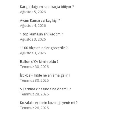
Kargo dağıtım saat kaçta bitiyor ?
Ağustos 5, 2026
Avam Kamarası kaç kişi ?
Ağustos 4, 2026
1 top kumaşın eni kaç cm ?
Ağustos 3, 2026
1100 ölçekte neler gösterilir ?
Ağustos 3, 2026
Ballon d’Or kimin oldu ?
Temmuz 30, 2026
İstikbal-i kıble ne anlama gelir ?
Temmuz 30, 2026
Su arıtma cihazında ne önemli ?
Temmuz 28, 2026
Kozalak reçelinin kozalağı yenir mi ?
Temmuz 26, 2026