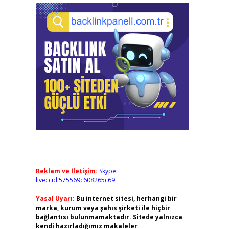
Reklam ve İletişim:
Skype:
live:.cid.575569c608265c69
Yasal Uyarı:
Bu internet sitesi, herhangi bir
marka, kurum veya şahıs şirketi ile hiçbir
bağlantısı bulunmamaktadır. Sitede yalnızca
kendi hazırladığımız makaleler