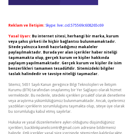
Reklam ve İletişim:
Skype: live:.cid.575569c608265c69
Yasal Uyarı:
Bu internet sitesi, herhangi bir marka, kurum
veya şahıs şirketi ile hiçbir bağlantısı bulunmamaktadır.
Sitede yalnızca kendi hazırladığımız makaleler
paylaşılmaktadır. Burada yer alan içerikler haber niteliği
taşımamakta olup, gerçek kurum ve kişiler hakkında
paylaşım yapılmamaktadır. Gerçek kurum ve kişiler ile isim
benzerlikleri tamamen tesadüfidir. Sitemizdeki bilgiler
taslak halindedir ve tavsiye niteliği taşımazlar.
Sitemiz, 5651 Sayılı Kanun gereğince Bilgi Teknolojileri ve İletişim
Kurumu (BTK) tarafından onaylanmış bir Yer Sağlayıcı olarak hizmet
vermektedir. Bu nedenle, sitedeki içerikleri proaktif olarak denetleme
veya araştırma yükümlülüğümüz bulunmamaktadır. Ancak, üyelerimiz
yazdıkları içeriklerin sorumluluğunu taşımakta olup, siteye üye olarak
bu sorumluluğu kabul etmiş sayılırlar.
Hukuka ve yasal düzenlemelere aykırı olduğunu düşündüğünüz
içerikleri,
backlinkpanelicomtr@gmail.com
adresine bildirmeniz
halinde, ilgili içerikler yasal süre içerisinde sitemizden kaldırılacaktır.