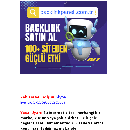
Reklam ve İletişim:
Skype:
live:.cid.575569c608265c69
Yasal Uyarı:
Bu internet sitesi, herhangi bir
marka, kurum veya şahıs şirketi ile hiçbir
bağlantısı bulunmamaktadır. Sitede yalnızca
kendi hazırladığımız makaleler