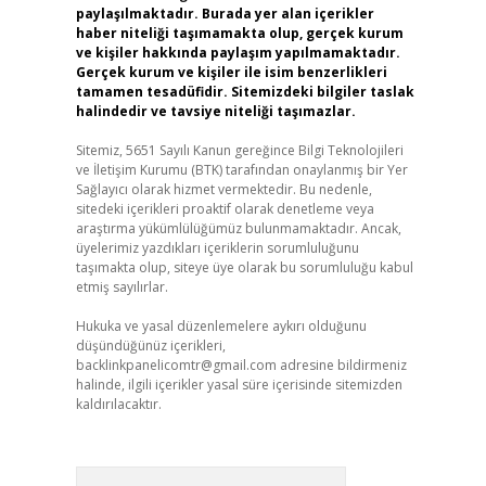
paylaşılmaktadır. Burada yer alan içerikler
haber niteliği taşımamakta olup, gerçek kurum
ve kişiler hakkında paylaşım yapılmamaktadır.
Gerçek kurum ve kişiler ile isim benzerlikleri
tamamen tesadüfidir. Sitemizdeki bilgiler taslak
halindedir ve tavsiye niteliği taşımazlar.
Sitemiz, 5651 Sayılı Kanun gereğince Bilgi Teknolojileri
ve İletişim Kurumu (BTK) tarafından onaylanmış bir Yer
Sağlayıcı olarak hizmet vermektedir. Bu nedenle,
sitedeki içerikleri proaktif olarak denetleme veya
araştırma yükümlülüğümüz bulunmamaktadır. Ancak,
üyelerimiz yazdıkları içeriklerin sorumluluğunu
taşımakta olup, siteye üye olarak bu sorumluluğu kabul
etmiş sayılırlar.
Hukuka ve yasal düzenlemelere aykırı olduğunu
düşündüğünüz içerikleri,
backlinkpanelicomtr@gmail.com
adresine bildirmeniz
halinde, ilgili içerikler yasal süre içerisinde sitemizden
kaldırılacaktır.
Arama