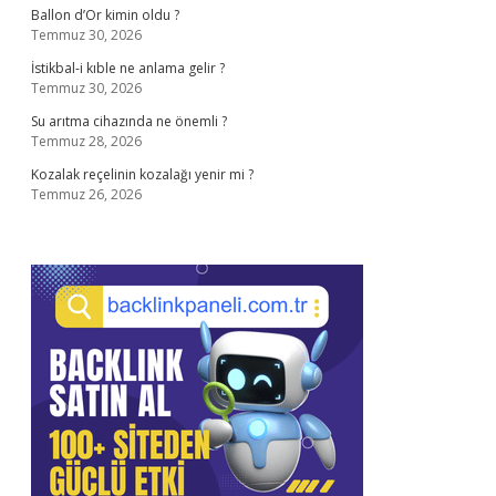
Ballon d’Or kimin oldu ?
Temmuz 30, 2026
İstikbal-i kıble ne anlama gelir ?
Temmuz 30, 2026
Su arıtma cihazında ne önemli ?
Temmuz 28, 2026
Kozalak reçelinin kozalağı yenir mi ?
Temmuz 26, 2026