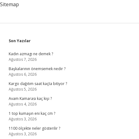
Sitemap
Sidebar
Son Yazılar
Kadın azmagı ne demek ?
Ağustos 7, 2026
Başkalarının önemsemek nedir ?
Ağustos 6, 2026
Kargo dağıtım saat kaçta bitiyor ?
Ağustos 5, 2026
Avam Kamarası kaç kişi ?
Ağustos 4, 2026
1 top kumaşın eni kaç cm ?
Ağustos 3, 2026
1100 ölçekte neler gösterilir ?
Ağustos 3, 2026