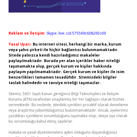
Reklam ve İletişim:
Skype: live:.cid.575569c608265c69
Yasal Uyarı:
Bu internet sitesi, herhangi bir marka, kurum
veya şahıs şirketi ile hiçbir bağlantısı bulunmamaktadır.
Sitede yalnızca kendi hazırladığımız makaleler
paylaşılmaktadır. Burada yer alan içerikler haber niteliği
taşımamakta olup, gerçek kurum ve kişiler hakkında
paylaşım yapılmamaktadır. Gerçek kurum ve kişiler ile isim
benzerlikleri tamamen tesadüfidir. Sitemizdeki bilgiler
taslak halindedir ve tavsiye niteliği taşımazlar.
Sitemiz, 5651 Sayılı Kanun gereğince Bilgi Teknolojileri ve İletişim
Kurumu (BTK) tarafından onaylanmış bir Yer Sağlayıcı olarak hizmet
vermektedir. Bu nedenle, sitedeki içerikleri proaktif olarak denetleme
veya araştırma yükümlülüğümüz bulunmamaktadır. Ancak, üyelerimiz
yazdıkları içeriklerin sorumluluğunu taşımakta olup, siteye üye olarak
bu sorumluluğu kabul etmiş sayılırlar.
Hukuka ve yasal düzenlemelere aykırı olduğunu düşündüğünüz