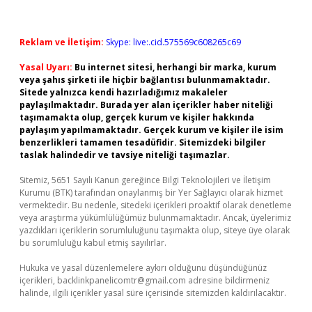
Reklam ve İletişim:
Skype: live:.cid.575569c608265c69
Yasal Uyarı:
Bu internet sitesi, herhangi bir marka, kurum
veya şahıs şirketi ile hiçbir bağlantısı bulunmamaktadır.
Sitede yalnızca kendi hazırladığımız makaleler
paylaşılmaktadır. Burada yer alan içerikler haber niteliği
taşımamakta olup, gerçek kurum ve kişiler hakkında
paylaşım yapılmamaktadır. Gerçek kurum ve kişiler ile isim
benzerlikleri tamamen tesadüfidir. Sitemizdeki bilgiler
taslak halindedir ve tavsiye niteliği taşımazlar.
Sitemiz, 5651 Sayılı Kanun gereğince Bilgi Teknolojileri ve İletişim
Kurumu (BTK) tarafından onaylanmış bir Yer Sağlayıcı olarak hizmet
vermektedir. Bu nedenle, sitedeki içerikleri proaktif olarak denetleme
veya araştırma yükümlülüğümüz bulunmamaktadır. Ancak, üyelerimiz
yazdıkları içeriklerin sorumluluğunu taşımakta olup, siteye üye olarak
bu sorumluluğu kabul etmiş sayılırlar.
Hukuka ve yasal düzenlemelere aykırı olduğunu düşündüğünüz
içerikleri,
backlinkpanelicomtr@gmail.com
adresine bildirmeniz
halinde, ilgili içerikler yasal süre içerisinde sitemizden kaldırılacaktır.