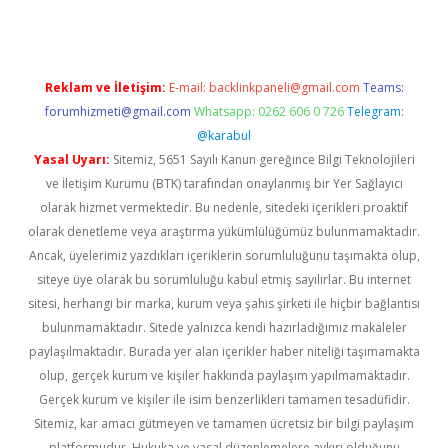
Reklam ve İletişim:
E-mail:
backlinkpaneli@gmail.com
Teams:
forumhizmeti@gmail.com
Whatsapp: 0262 606 0 726
Telegram:
@karabul
Yasal Uyarı:
Sitemiz, 5651 Sayılı Kanun gereğince Bilgi Teknolojileri
ve İletişim Kurumu (BTK) tarafından onaylanmış bir Yer Sağlayıcı
olarak hizmet vermektedir. Bu nedenle, sitedeki içerikleri proaktif
olarak denetleme veya araştırma yükümlülüğümüz bulunmamaktadır.
Ancak, üyelerimiz yazdıkları içeriklerin sorumluluğunu taşımakta olup,
siteye üye olarak bu sorumluluğu kabul etmiş sayılırlar. Bu internet
sitesi, herhangi bir marka, kurum veya şahıs şirketi ile hiçbir bağlantısı
bulunmamaktadır. Sitede yalnızca kendi hazırladığımız makaleler
paylaşılmaktadır. Burada yer alan içerikler haber niteliği taşımamakta
olup, gerçek kurum ve kişiler hakkında paylaşım yapılmamaktadır.
Gerçek kurum ve kişiler ile isim benzerlikleri tamamen tesadüfidir.
Sitemiz, kar amacı gütmeyen ve tamamen ücretsiz bir bilgi paylaşım
platformudur. Hukuka ve yasal düzenlemelere aykırı olduğunu