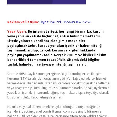
Reklam ve İletişim:
Skype: live:.cid.575569c608265c69
Yasal Uyarı:
Bu internet sitesi, herhangi bir marka, kurum
veya şahıs şirketi ile hiçbir bağlantısı bulunmamaktadır.
Sitede yalnızca kendi hazırladığımız makaleler
paylaşılmaktadır. Burada yer alan içerikler haber niteliği
taşımamakta olup, gerçek kurum ve kişiler hakkında
paylaşım yapılmamaktadır. Gerçek kurum ve kişiler ile isim
benzerlikleri tamamen tesadüfidir. Sitemizdeki bilgiler
taslak halindedir ve tavsiye niteliği taşımazlar.
Sitemiz, 5651 Sayılı Kanun gereğince Bilgi Teknolojileri ve İletişim
Kurumu (BTK) tarafından onaylanmış bir Yer Sağlayıcı olarak hizmet
vermektedir. Bu nedenle, sitedeki içerikleri proaktif olarak denetleme
veya araştırma yükümlülüğümüz bulunmamaktadır. Ancak, üyelerimiz
yazdıkları içeriklerin sorumluluğunu taşımakta olup, siteye üye olarak
bu sorumluluğu kabul etmiş sayılırlar.
Hukuka ve yasal düzenlemelere aykırı olduğunu düşündüğünüz
içerikleri,
backlinkpanelicomtr@gmail.com
adresine bildirmeniz
halinde, ilgili içerikler yasal süre içerisinde sitemizden kaldırılacaktır.