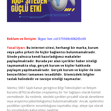
Reklam ve İletişim:
Skype: live:.cid.575569c608265c69
Yasal Uyarı:
Bu internet sitesi, herhangi bir marka, kurum
veya şahıs şirketi ile hiçbir bağlantısı bulunmamaktadır.
Sitede yalnızca kendi hazırladığımız makaleler
paylaşılmaktadır. Burada yer alan içerikler haber niteliği
taşımamakta olup, gerçek kurum ve kişiler hakkında
paylaşım yapılmamaktadır. Gerçek kurum ve kişiler ile isim
benzerlikleri tamamen tesadüfidir. Sitemizdeki bilgiler
taslak halindedir ve tavsiye niteliği taşımazlar.
Sitemiz, 5651 Sayılı Kanun gereğince Bilgi Teknolojileri ve İletişim
Kurumu (BTK) tarafından onaylanmış bir Yer Sağlayıcı olarak hizmet
vermektedir. Bu nedenle, sitedeki içerikleri proaktif olarak denetleme
veya araştırma yükümlülüğümüz bulunmamaktadır. Ancak, üyelerimiz
yazdıkları içeriklerin sorumluluğunu taşımakta olup, siteye üye olarak
bu sorumluluğu kabul etmiş sayılırlar.