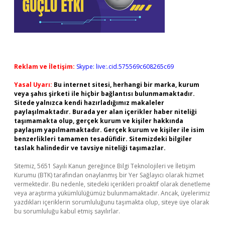
Reklam ve İletişim:
Skype: live:.cid.575569c608265c69
Yasal Uyarı:
Bu internet sitesi, herhangi bir marka, kurum
veya şahıs şirketi ile hiçbir bağlantısı bulunmamaktadır.
Sitede yalnızca kendi hazırladığımız makaleler
paylaşılmaktadır. Burada yer alan içerikler haber niteliği
taşımamakta olup, gerçek kurum ve kişiler hakkında
paylaşım yapılmamaktadır. Gerçek kurum ve kişiler ile isim
benzerlikleri tamamen tesadüfidir. Sitemizdeki bilgiler
taslak halindedir ve tavsiye niteliği taşımazlar.
Sitemiz, 5651 Sayılı Kanun gereğince Bilgi Teknolojileri ve İletişim
Kurumu (BTK) tarafından onaylanmış bir Yer Sağlayıcı olarak hizmet
vermektedir. Bu nedenle, sitedeki içerikleri proaktif olarak denetleme
veya araştırma yükümlülüğümüz bulunmamaktadır. Ancak, üyelerimiz
yazdıkları içeriklerin sorumluluğunu taşımakta olup, siteye üye olarak
bu sorumluluğu kabul etmiş sayılırlar.