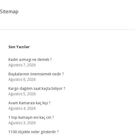
Sitemap
Sidebar
Son Yazılar
Kadın azmagı ne demek ?
Ağustos 7, 2026
Başkalarının önemsemek nedir ?
Ağustos 6, 2026
Kargo dağıtım saat kaçta bitiyor ?
Ağustos 5, 2026
Avam Kamarası kaç kişi ?
Ağustos 4, 2026
1 top kumaşın eni kaç cm ?
Ağustos 3, 2026
1100 ölçekte neler gösterilir ?