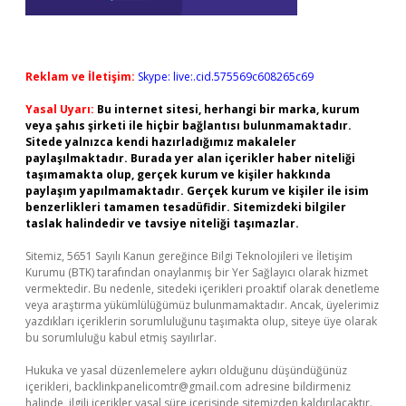
Reklam ve İletişim:
Skype: live:.cid.575569c608265c69
Yasal Uyarı:
Bu internet sitesi, herhangi bir marka, kurum
veya şahıs şirketi ile hiçbir bağlantısı bulunmamaktadır.
Sitede yalnızca kendi hazırladığımız makaleler
paylaşılmaktadır. Burada yer alan içerikler haber niteliği
taşımamakta olup, gerçek kurum ve kişiler hakkında
paylaşım yapılmamaktadır. Gerçek kurum ve kişiler ile isim
benzerlikleri tamamen tesadüfidir. Sitemizdeki bilgiler
taslak halindedir ve tavsiye niteliği taşımazlar.
Sitemiz, 5651 Sayılı Kanun gereğince Bilgi Teknolojileri ve İletişim
Kurumu (BTK) tarafından onaylanmış bir Yer Sağlayıcı olarak hizmet
vermektedir. Bu nedenle, sitedeki içerikleri proaktif olarak denetleme
veya araştırma yükümlülüğümüz bulunmamaktadır. Ancak, üyelerimiz
yazdıkları içeriklerin sorumluluğunu taşımakta olup, siteye üye olarak
bu sorumluluğu kabul etmiş sayılırlar.
Hukuka ve yasal düzenlemelere aykırı olduğunu düşündüğünüz
içerikleri,
backlinkpanelicomtr@gmail.com
adresine bildirmeniz
halinde, ilgili içerikler yasal süre içerisinde sitemizden kaldırılacaktır.