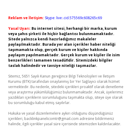
Reklam ve İletişim:
Skype: live:.cid.575569c608265c69
Yasal Uyarı:
Bu internet sitesi, herhangi bir marka, kurum
veya şahıs şirketi ile hiçbir bağlantısı bulunmamaktadır.
Sitede yalnızca kendi hazırladığımız makaleler
paylaşılmaktadır. Burada yer alan içerikler haber niteliği
taşımamakta olup, gerçek kurum ve kişiler hakkında
paylaşım yapılmamaktadır. Gerçek kurum ve kişiler ile isim
benzerlikleri tamamen tesadüfidir. Sitemizdeki bilgiler
taslak halindedir ve tavsiye niteliği taşımazlar.
Sitemiz, 5651 Sayılı Kanun gereğince Bilgi Teknolojileri ve İletişim
Kurumu (BTK) tarafından onaylanmış bir Yer Sağlayıcı olarak hizmet
vermektedir. Bu nedenle, sitedeki içerikleri proaktif olarak denetleme
veya araştırma yükümlülüğümüz bulunmamaktadır. Ancak, üyelerimiz
yazdıkları içeriklerin sorumluluğunu taşımakta olup, siteye üye olarak
bu sorumluluğu kabul etmiş sayılırlar.
Hukuka ve yasal düzenlemelere aykırı olduğunu düşündüğünüz
içerikleri,
backlinkpanelicomtr@gmail.com
adresine bildirmeniz
halinde, ilgili içerikler yasal süre içerisinde sitemizden kaldırılacaktır.