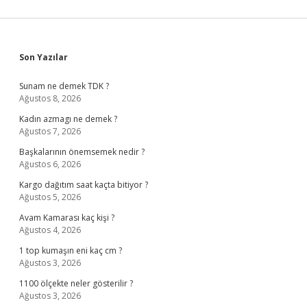
Sidebar
Son Yazılar
Sunam ne demek TDK ?
Ağustos 8, 2026
Kadın azmagı ne demek ?
Ağustos 7, 2026
Başkalarının önemsemek nedir ?
Ağustos 6, 2026
Kargo dağıtım saat kaçta bitiyor ?
Ağustos 5, 2026
Avam Kamarası kaç kişi ?
Ağustos 4, 2026
1 top kumaşın eni kaç cm ?
Ağustos 3, 2026
1100 ölçekte neler gösterilir ?
Ağustos 3, 2026