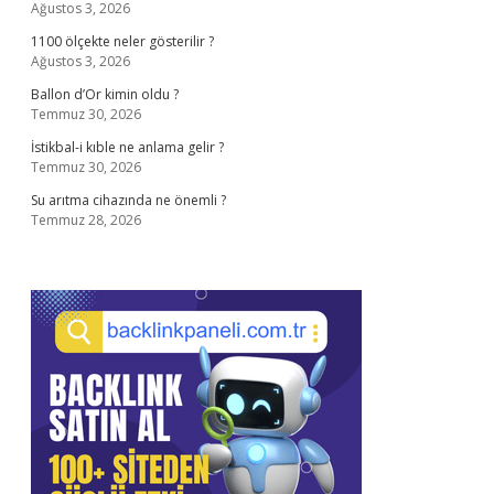
Ağustos 3, 2026
1100 ölçekte neler gösterilir ?
Ağustos 3, 2026
Ballon d’Or kimin oldu ?
Temmuz 30, 2026
İstikbal-i kıble ne anlama gelir ?
Temmuz 30, 2026
Su arıtma cihazında ne önemli ?
Temmuz 28, 2026