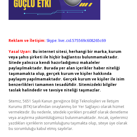
Reklam ve İletişim:
Skype: live:.cid.575569c608265c69
Yasal Uyarı:
Bu internet sitesi, herhangi bir marka, kurum
veya şahıs şirketi ile hiçbir bağlantısı bulunmamaktadır.
Sitede yalnızca kendi hazırladığımız makaleler
paylaşılmaktadır. Burada yer alan içerikler haber niteliği
taşımamakta olup, gerçek kurum ve kişiler hakkında
paylaşım yapılmamaktadır. Gerçek kurum ve kişiler ile isim
benzerlikleri tamamen tesadüfidir. Sitemizdeki bilgiler
taslak halindedir ve tavsiye niteliği taşımazlar.
Sitemiz, 5651 Sayılı Kanun gereğince Bilgi Teknolojileri ve İletişim
Kurumu (BTK) tarafından onaylanmış bir Yer Sağlayıcı olarak hizmet
vermektedir. Bu nedenle, sitedeki içerikleri proaktif olarak denetleme
veya araştırma yükümlülüğümüz bulunmamaktadır. Ancak, üyelerimiz
yazdıkları içeriklerin sorumluluğunu taşımakta olup, siteye üye olarak
bu sorumluluğu kabul etmiş sayılırlar.