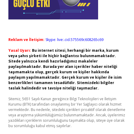
Reklam ve İletişim:
Skype: live:.cid.575569c608265c69
Yasal Uyarı:
Bu internet sitesi, herhangi bir marka, kurum
veya şahıs şirketi ile hiçbir bağlantısı bulunmamaktadır.
Sitede yalnızca kendi hazırladığımız makaleler
paylaşılmaktadır. Burada yer alan içerikler haber niteliği
taşımamakta olup, gerçek kurum ve kişiler hakkında
paylaşım yapılmamaktadır. Gerçek kurum ve kişiler ile isim
benzerlikleri tamamen tesadüfidir. Sitemizdeki bilgiler
taslak halindedir ve tavsiye niteliği taşımazlar.
Sitemiz, 5651 Sayılı Kanun gereğince Bilgi Teknolojileri ve İletişim
Kurumu (BTK) tarafından onaylanmış bir Yer Sağlayıcı olarak hizmet
vermektedir. Bu nedenle, sitedeki içerikleri proaktif olarak denetleme
veya araştırma yükümlülüğümüz bulunmamaktadır. Ancak, üyelerimiz
yazdıkları içeriklerin sorumluluğunu taşımakta olup, siteye üye olarak
bu sorumluluğu kabul etmiş sayılırlar.