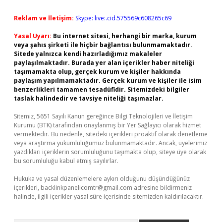
Reklam ve İletişim:
Skype: live:.cid.575569c608265c69
Yasal Uyarı:
Bu internet sitesi, herhangi bir marka, kurum
veya şahıs şirketi ile hiçbir bağlantısı bulunmamaktadır.
Sitede yalnızca kendi hazırladığımız makaleler
paylaşılmaktadır. Burada yer alan içerikler haber niteliği
taşımamakta olup, gerçek kurum ve kişiler hakkında
paylaşım yapılmamaktadır. Gerçek kurum ve kişiler ile isim
benzerlikleri tamamen tesadüfidir. Sitemizdeki bilgiler
taslak halindedir ve tavsiye niteliği taşımazlar.
Sitemiz, 5651 Sayılı Kanun gereğince Bilgi Teknolojileri ve İletişim
Kurumu (BTK) tarafından onaylanmış bir Yer Sağlayıcı olarak hizmet
vermektedir. Bu nedenle, sitedeki içerikleri proaktif olarak denetleme
veya araştırma yükümlülüğümüz bulunmamaktadır. Ancak, üyelerimiz
yazdıkları içeriklerin sorumluluğunu taşımakta olup, siteye üye olarak
bu sorumluluğu kabul etmiş sayılırlar.
Hukuka ve yasal düzenlemelere aykırı olduğunu düşündüğünüz
içerikleri,
backlinkpanelicomtr@gmail.com
adresine bildirmeniz
halinde, ilgili içerikler yasal süre içerisinde sitemizden kaldırılacaktır.