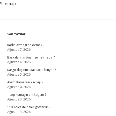
Sitemap
Sidebar
Son Yazılar
Kadın azmagı ne demek ?
Ağustos 7, 2026
Başkalarının önemsemek nedir ?
Ağustos 6, 2026
Kargo dağıtım saat kaçta bitiyor ?
Ağustos 5, 2026
Avam Kamarası kaç kişi ?
Ağustos 4, 2026
1 top kumaşın eni kaç cm ?
Ağustos 3, 2026
1100 ölçekte neler gösterilir ?
Ağustos 3, 2026