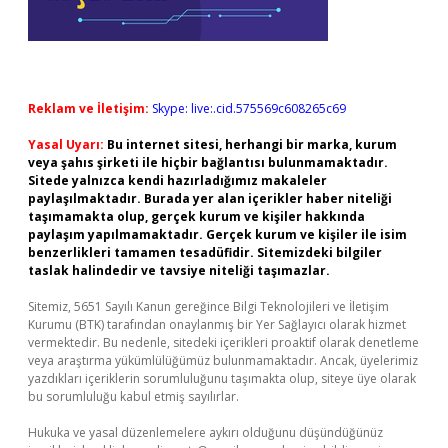
Reklam ve İletişim:
Skype: live:.cid.575569c608265c69
Yasal Uyarı:
Bu internet sitesi, herhangi bir marka, kurum
veya şahıs şirketi ile hiçbir bağlantısı bulunmamaktadır.
Sitede yalnızca kendi hazırladığımız makaleler
paylaşılmaktadır. Burada yer alan içerikler haber niteliği
taşımamakta olup, gerçek kurum ve kişiler hakkında
paylaşım yapılmamaktadır. Gerçek kurum ve kişiler ile isim
benzerlikleri tamamen tesadüfidir. Sitemizdeki bilgiler
taslak halindedir ve tavsiye niteliği taşımazlar.
Sitemiz, 5651 Sayılı Kanun gereğince Bilgi Teknolojileri ve İletişim
Kurumu (BTK) tarafından onaylanmış bir Yer Sağlayıcı olarak hizmet
vermektedir. Bu nedenle, sitedeki içerikleri proaktif olarak denetleme
veya araştırma yükümlülüğümüz bulunmamaktadır. Ancak, üyelerimiz
yazdıkları içeriklerin sorumluluğunu taşımakta olup, siteye üye olarak
bu sorumluluğu kabul etmiş sayılırlar.
Hukuka ve yasal düzenlemelere aykırı olduğunu düşündüğünüz