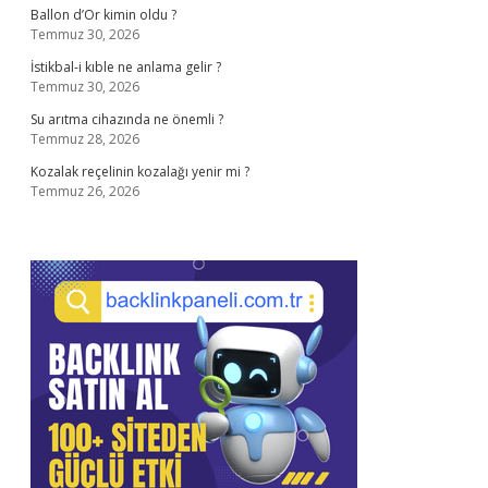
Ballon d’Or kimin oldu ?
Temmuz 30, 2026
İstikbal-i kıble ne anlama gelir ?
Temmuz 30, 2026
Su arıtma cihazında ne önemli ?
Temmuz 28, 2026
Kozalak reçelinin kozalağı yenir mi ?
Temmuz 26, 2026