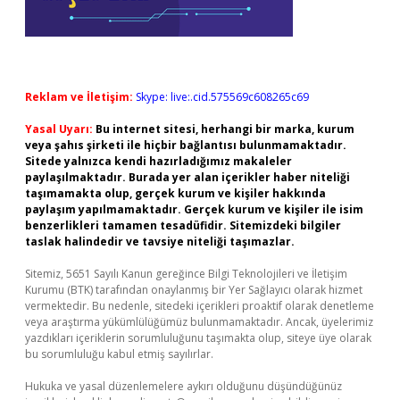
Reklam ve İletişim:
Skype: live:.cid.575569c608265c69
Yasal Uyarı:
Bu internet sitesi, herhangi bir marka, kurum
veya şahıs şirketi ile hiçbir bağlantısı bulunmamaktadır.
Sitede yalnızca kendi hazırladığımız makaleler
paylaşılmaktadır. Burada yer alan içerikler haber niteliği
taşımamakta olup, gerçek kurum ve kişiler hakkında
paylaşım yapılmamaktadır. Gerçek kurum ve kişiler ile isim
benzerlikleri tamamen tesadüfidir. Sitemizdeki bilgiler
taslak halindedir ve tavsiye niteliği taşımazlar.
Sitemiz, 5651 Sayılı Kanun gereğince Bilgi Teknolojileri ve İletişim
Kurumu (BTK) tarafından onaylanmış bir Yer Sağlayıcı olarak hizmet
vermektedir. Bu nedenle, sitedeki içerikleri proaktif olarak denetleme
veya araştırma yükümlülüğümüz bulunmamaktadır. Ancak, üyelerimiz
yazdıkları içeriklerin sorumluluğunu taşımakta olup, siteye üye olarak
bu sorumluluğu kabul etmiş sayılırlar.
Hukuka ve yasal düzenlemelere aykırı olduğunu düşündüğünüz