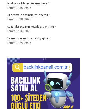
İstikbal-i kıble ne anlama gelir ?
Temmuz 30, 2026
Su arıtma cihazında ne önemli ?
Temmuz 28, 2026
Kozalak reçelinin kozalağı yenir mi ?
Temmuz 26, 2026
Sarma üzerine sos nasıl yapılır ?
Temmuz 25, 2026