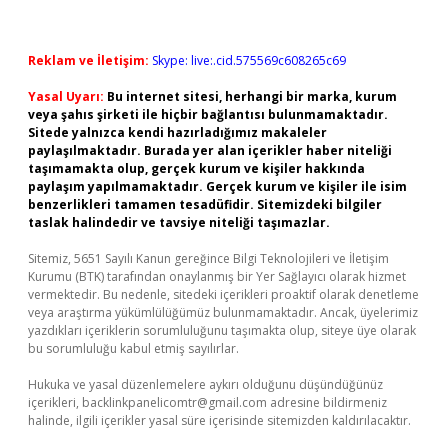
Reklam ve İletişim:
Skype: live:.cid.575569c608265c69
Yasal Uyarı:
Bu internet sitesi, herhangi bir marka, kurum
veya şahıs şirketi ile hiçbir bağlantısı bulunmamaktadır.
Sitede yalnızca kendi hazırladığımız makaleler
paylaşılmaktadır. Burada yer alan içerikler haber niteliği
taşımamakta olup, gerçek kurum ve kişiler hakkında
paylaşım yapılmamaktadır. Gerçek kurum ve kişiler ile isim
benzerlikleri tamamen tesadüfidir. Sitemizdeki bilgiler
taslak halindedir ve tavsiye niteliği taşımazlar.
Sitemiz, 5651 Sayılı Kanun gereğince Bilgi Teknolojileri ve İletişim
Kurumu (BTK) tarafından onaylanmış bir Yer Sağlayıcı olarak hizmet
vermektedir. Bu nedenle, sitedeki içerikleri proaktif olarak denetleme
veya araştırma yükümlülüğümüz bulunmamaktadır. Ancak, üyelerimiz
yazdıkları içeriklerin sorumluluğunu taşımakta olup, siteye üye olarak
bu sorumluluğu kabul etmiş sayılırlar.
Hukuka ve yasal düzenlemelere aykırı olduğunu düşündüğünüz
içerikleri,
backlinkpanelicomtr@gmail.com
adresine bildirmeniz
halinde, ilgili içerikler yasal süre içerisinde sitemizden kaldırılacaktır.