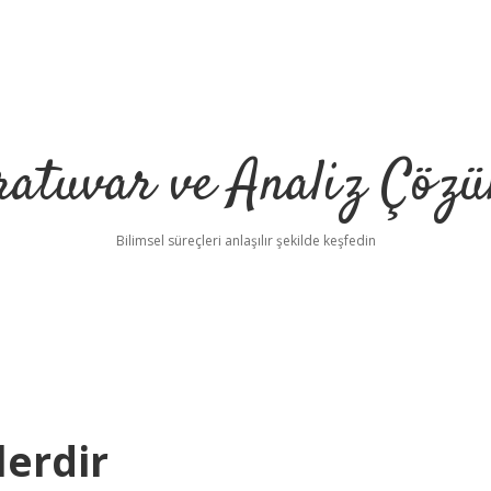
ratuvar ve Analiz Çözü
Bilimsel süreçleri anlaşılır şekilde keşfedin
lerdir