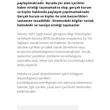
paylaşılmaktadır. Burada yer alan içerikler
haber niteliği taşımamakta olup, gerçek kurum
ve kişiler hakkında paylaşım yapılmamaktadır.
Gerçek kurum ve kişiler ile isim benzerlikleri
tamamen tesadüfidir. Sitemizdeki bilgiler taslak
halindedir ve tavsiye niteliği taşımazlar.
Sitemiz, 5651 Sayılı Kanun gereğince Bilgi Teknolojileri
ve İletişim Kurumu (BTK) tarafından onaylanmış bir Yer
Sağlayıcı olarak hizmet vermektedir. Bu nedenle,
sitedeki içerikleri proaktif olarak denetleme veya
araştırma yükümlülüğümüz bulunmamaktadır. Ancak,
üyelerimiz yazdıkları içeriklerin sorumluluğunu
taşımakta olup, siteye üye olarak bu sorumluluğu kabul
etmiş sayılırlar.
Hukuka ve yasal düzenlemelere aykırı olduğunu
düşündüğünüz içerikleri,
backlinkpanelicomtr@gmail.com
adresine bildirmeniz
halinde, ilgili içerikler yasal süre içerisinde sitemizden
kaldırılacaktır.
Arama