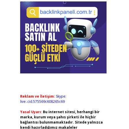
Reklam ve İletişim:
Skype:
live:.cid.575569c608265c69
Yasal Uyarı:
Bu internet sitesi, herhangi bir
marka, kurum veya şahıs şirketi ile hiçbir
bağlantısı bulunmamaktadır. Sitede yalnızca
kendi hazırladığımız makaleler