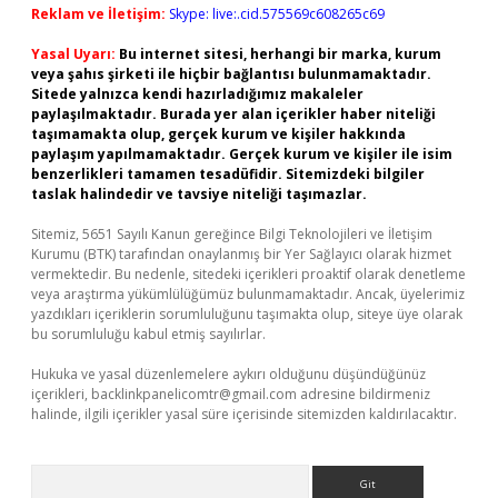
Reklam ve İletişim:
Skype: live:.cid.575569c608265c69
Yasal Uyarı:
Bu internet sitesi, herhangi bir marka, kurum
veya şahıs şirketi ile hiçbir bağlantısı bulunmamaktadır.
Sitede yalnızca kendi hazırladığımız makaleler
paylaşılmaktadır. Burada yer alan içerikler haber niteliği
taşımamakta olup, gerçek kurum ve kişiler hakkında
paylaşım yapılmamaktadır. Gerçek kurum ve kişiler ile isim
benzerlikleri tamamen tesadüfidir. Sitemizdeki bilgiler
taslak halindedir ve tavsiye niteliği taşımazlar.
Sitemiz, 5651 Sayılı Kanun gereğince Bilgi Teknolojileri ve İletişim
Kurumu (BTK) tarafından onaylanmış bir Yer Sağlayıcı olarak hizmet
vermektedir. Bu nedenle, sitedeki içerikleri proaktif olarak denetleme
veya araştırma yükümlülüğümüz bulunmamaktadır. Ancak, üyelerimiz
yazdıkları içeriklerin sorumluluğunu taşımakta olup, siteye üye olarak
bu sorumluluğu kabul etmiş sayılırlar.
Hukuka ve yasal düzenlemelere aykırı olduğunu düşündüğünüz
içerikleri,
backlinkpanelicomtr@gmail.com
adresine bildirmeniz
halinde, ilgili içerikler yasal süre içerisinde sitemizden kaldırılacaktır.
Arama