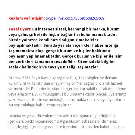
Reklam ve İletişim:
Skype: live:.cid.575569c608265c69
Yasal Uyarı:
Bu internet sitesi, herhangi bir marka, kurum
veya şahıs şirketi ile hiçbir bağlantısı bulunmamaktadır.
Sitede yalnızca kendi hazırladığımız makaleler
paylaşılmaktadır. Burada yer alan içerikler haber niteliği
taşımamakta olup, gerçek kurum ve kişiler hakkında
paylaşım yapılmamaktadır. Gerçek kurum ve kişiler ile isim
benzerlikleri tamamen tesadüfidir. Sitemizdeki bilgiler
taslak halindedir ve tavsiye niteliği taşımazlar.
Sitemiz, 5651 Sayılı Kanun gereğince Bilgi Teknolojileri ve İletişim
Kurumu (BTK) tarafından onaylanmış bir Yer Sağlayıcı olarak hizmet
vermektedir. Bu nedenle, sitedeki içerikleri proaktif olarak denetleme
veya araştırma yükümlülüğümüz bulunmamaktadır. Ancak, üyelerimiz
yazdıkları içeriklerin sorumluluğunu taşımakta olup, siteye üye olarak
bu sorumluluğu kabul etmiş sayılırlar.
Hukuka ve yasal düzenlemelere aykırı olduğunu düşündüğünüz
içerikleri,
backlinkpanelicomtr@gmail.com
adresine bildirmeniz
halinde, ilgili içerikler yasal süre içerisinde sitemizden kaldırılacaktır.