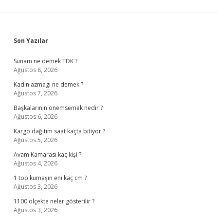
Sidebar
Son Yazılar
Sunam ne demek TDK ?
Ağustos 8, 2026
Kadın azmagı ne demek ?
Ağustos 7, 2026
Başkalarının önemsemek nedir ?
Ağustos 6, 2026
Kargo dağıtım saat kaçta bitiyor ?
Ağustos 5, 2026
Avam Kamarası kaç kişi ?
Ağustos 4, 2026
1 top kumaşın eni kaç cm ?
Ağustos 3, 2026
1100 ölçekte neler gösterilir ?
Ağustos 3, 2026