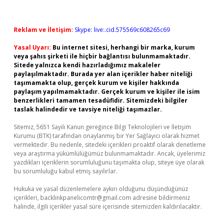
Reklam ve İletişim:
Skype: live:.cid.575569c608265c69
Yasal Uyarı:
Bu internet sitesi, herhangi bir marka, kurum
veya şahıs şirketi ile hiçbir bağlantısı bulunmamaktadır.
Sitede yalnızca kendi hazırladığımız makaleler
paylaşılmaktadır. Burada yer alan içerikler haber niteliği
taşımamakta olup, gerçek kurum ve kişiler hakkında
paylaşım yapılmamaktadır. Gerçek kurum ve kişiler ile isim
benzerlikleri tamamen tesadüfidir. Sitemizdeki bilgiler
taslak halindedir ve tavsiye niteliği taşımazlar.
Sitemiz, 5651 Sayılı Kanun gereğince Bilgi Teknolojileri ve İletişim
Kurumu (BTK) tarafından onaylanmış bir Yer Sağlayıcı olarak hizmet
vermektedir. Bu nedenle, sitedeki içerikleri proaktif olarak denetleme
veya araştırma yükümlülüğümüz bulunmamaktadır. Ancak, üyelerimiz
yazdıkları içeriklerin sorumluluğunu taşımakta olup, siteye üye olarak
bu sorumluluğu kabul etmiş sayılırlar.
Hukuka ve yasal düzenlemelere aykırı olduğunu düşündüğünüz
içerikleri,
backlinkpanelicomtr@gmail.com
adresine bildirmeniz
halinde, ilgili içerikler yasal süre içerisinde sitemizden kaldırılacaktır.