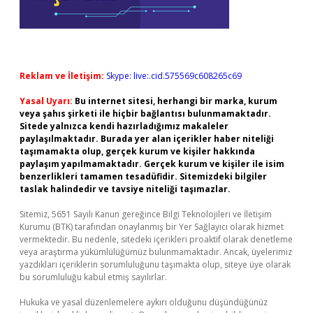
Reklam ve İletişim:
Skype: live:.cid.575569c608265c69
Yasal Uyarı:
Bu internet sitesi, herhangi bir marka, kurum
veya şahıs şirketi ile hiçbir bağlantısı bulunmamaktadır.
Sitede yalnızca kendi hazırladığımız makaleler
paylaşılmaktadır. Burada yer alan içerikler haber niteliği
taşımamakta olup, gerçek kurum ve kişiler hakkında
paylaşım yapılmamaktadır. Gerçek kurum ve kişiler ile isim
benzerlikleri tamamen tesadüfidir. Sitemizdeki bilgiler
taslak halindedir ve tavsiye niteliği taşımazlar.
Sitemiz, 5651 Sayılı Kanun gereğince Bilgi Teknolojileri ve İletişim
Kurumu (BTK) tarafından onaylanmış bir Yer Sağlayıcı olarak hizmet
vermektedir. Bu nedenle, sitedeki içerikleri proaktif olarak denetleme
veya araştırma yükümlülüğümüz bulunmamaktadır. Ancak, üyelerimiz
yazdıkları içeriklerin sorumluluğunu taşımakta olup, siteye üye olarak
bu sorumluluğu kabul etmiş sayılırlar.
Hukuka ve yasal düzenlemelere aykırı olduğunu düşündüğünüz