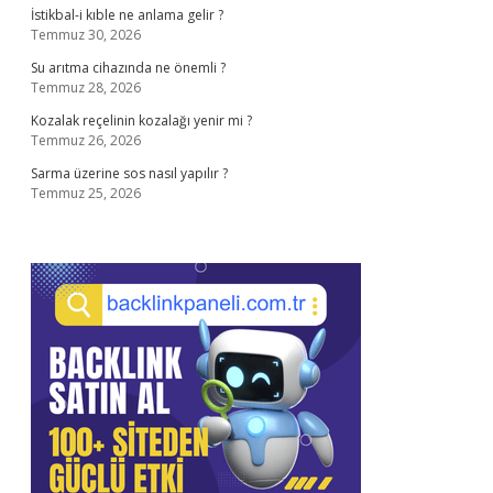
İstikbal-i kıble ne anlama gelir ?
Temmuz 30, 2026
Su arıtma cihazında ne önemli ?
Temmuz 28, 2026
Kozalak reçelinin kozalağı yenir mi ?
Temmuz 26, 2026
Sarma üzerine sos nasıl yapılır ?
Temmuz 25, 2026