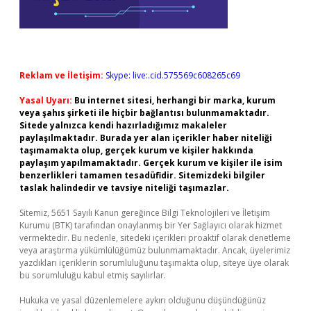
Reklam ve İletişim:
Skype: live:.cid.575569c608265c69
Yasal Uyarı:
Bu internet sitesi, herhangi bir marka, kurum
veya şahıs şirketi ile hiçbir bağlantısı bulunmamaktadır.
Sitede yalnızca kendi hazırladığımız makaleler
paylaşılmaktadır. Burada yer alan içerikler haber niteliği
taşımamakta olup, gerçek kurum ve kişiler hakkında
paylaşım yapılmamaktadır. Gerçek kurum ve kişiler ile isim
benzerlikleri tamamen tesadüfidir. Sitemizdeki bilgiler
taslak halindedir ve tavsiye niteliği taşımazlar.
Sitemiz, 5651 Sayılı Kanun gereğince Bilgi Teknolojileri ve İletişim
Kurumu (BTK) tarafından onaylanmış bir Yer Sağlayıcı olarak hizmet
vermektedir. Bu nedenle, sitedeki içerikleri proaktif olarak denetleme
veya araştırma yükümlülüğümüz bulunmamaktadır. Ancak, üyelerimiz
yazdıkları içeriklerin sorumluluğunu taşımakta olup, siteye üye olarak
bu sorumluluğu kabul etmiş sayılırlar.
Hukuka ve yasal düzenlemelere aykırı olduğunu düşündüğünüz