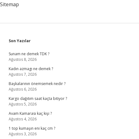
Sitemap
Sidebar
Son Yazılar
Sunam ne demek TDK ?
Ağustos 8, 2026
Kadın azmagı ne demek ?
Ağustos 7, 2026
Başkalarının önemsemek nedir ?
Ağustos 6, 2026
Kargo dağıtım saat kaçta bitiyor ?
Ağustos 5, 2026
Avam Kamarası kaç kişi ?
Ağustos 4, 2026
1 top kumaşın eni kaç cm ?
Ağustos 3, 2026