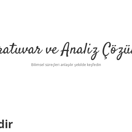
ratuvar ve Analiz Çözü
Bilimsel süreçleri anlaşılır şekilde keşfedin
dir