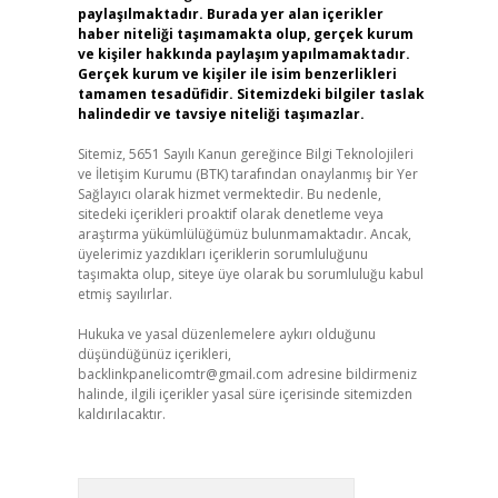
paylaşılmaktadır. Burada yer alan içerikler
haber niteliği taşımamakta olup, gerçek kurum
ve kişiler hakkında paylaşım yapılmamaktadır.
Gerçek kurum ve kişiler ile isim benzerlikleri
tamamen tesadüfidir. Sitemizdeki bilgiler taslak
halindedir ve tavsiye niteliği taşımazlar.
Sitemiz, 5651 Sayılı Kanun gereğince Bilgi Teknolojileri
ve İletişim Kurumu (BTK) tarafından onaylanmış bir Yer
Sağlayıcı olarak hizmet vermektedir. Bu nedenle,
sitedeki içerikleri proaktif olarak denetleme veya
araştırma yükümlülüğümüz bulunmamaktadır. Ancak,
üyelerimiz yazdıkları içeriklerin sorumluluğunu
taşımakta olup, siteye üye olarak bu sorumluluğu kabul
etmiş sayılırlar.
Hukuka ve yasal düzenlemelere aykırı olduğunu
düşündüğünüz içerikleri,
backlinkpanelicomtr@gmail.com
adresine bildirmeniz
halinde, ilgili içerikler yasal süre içerisinde sitemizden
kaldırılacaktır.
Arama