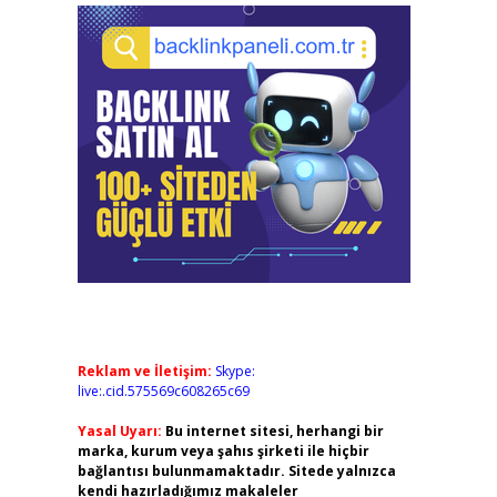
Reklam ve İletişim:
Skype:
live:.cid.575569c608265c69
Yasal Uyarı:
Bu internet sitesi, herhangi bir
marka, kurum veya şahıs şirketi ile hiçbir
bağlantısı bulunmamaktadır. Sitede yalnızca
kendi hazırladığımız makaleler