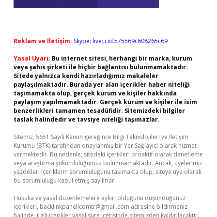
Reklam ve İletişim:
Skype: live:.cid.575569c608265c69
Yasal Uyarı:
Bu internet sitesi, herhangi bir marka, kurum
veya şahıs şirketi ile hiçbir bağlantısı bulunmamaktadır.
Sitede yalnızca kendi hazırladığımız makaleler
paylaşılmaktadır. Burada yer alan içerikler haber niteliği
taşımamakta olup, gerçek kurum ve kişiler hakkında
paylaşım yapılmamaktadır. Gerçek kurum ve kişiler ile isim
benzerlikleri tamamen tesadüfidir. Sitemizdeki bilgiler
taslak halindedir ve tavsiye niteliği taşımazlar.
Sitemiz, 5651 Sayılı Kanun gereğince Bilgi Teknolojileri ve İletişim
Kurumu (BTK) tarafından onaylanmış bir Yer Sağlayıcı olarak hizmet
vermektedir. Bu nedenle, sitedeki içerikleri proaktif olarak denetleme
veya araştırma yükümlülüğümüz bulunmamaktadır. Ancak, üyelerimiz
yazdıkları içeriklerin sorumluluğunu taşımakta olup, siteye üye olarak
bu sorumluluğu kabul etmiş sayılırlar.
Hukuka ve yasal düzenlemelere aykırı olduğunu düşündüğünüz
içerikleri,
backlinkpanelicomtr@gmail.com
adresine bildirmeniz
halinde, ilgili içerikler yasal süre içerisinde sitemizden kaldırılacaktır.