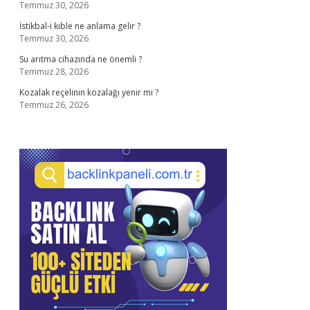
Temmuz 30, 2026
İstikbal-i kıble ne anlama gelir ?
Temmuz 30, 2026
Su arıtma cihazında ne önemli ?
Temmuz 28, 2026
Kozalak reçelinin kozalağı yenir mi ?
Temmuz 26, 2026