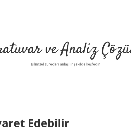
ratuvar ve Analiz Çözü
Bilimsel süreçleri anlaşılır şekilde keşfedin
aret Edebilir