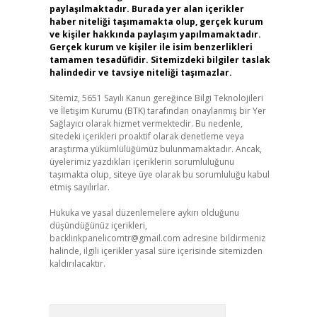
paylaşılmaktadır. Burada yer alan içerikler
haber niteliği taşımamakta olup, gerçek kurum
ve kişiler hakkında paylaşım yapılmamaktadır.
Gerçek kurum ve kişiler ile isim benzerlikleri
tamamen tesadüfidir. Sitemizdeki bilgiler taslak
halindedir ve tavsiye niteliği taşımazlar.
Sitemiz, 5651 Sayılı Kanun gereğince Bilgi Teknolojileri
ve İletişim Kurumu (BTK) tarafından onaylanmış bir Yer
Sağlayıcı olarak hizmet vermektedir. Bu nedenle,
sitedeki içerikleri proaktif olarak denetleme veya
araştırma yükümlülüğümüz bulunmamaktadır. Ancak,
üyelerimiz yazdıkları içeriklerin sorumluluğunu
taşımakta olup, siteye üye olarak bu sorumluluğu kabul
etmiş sayılırlar.
Hukuka ve yasal düzenlemelere aykırı olduğunu
düşündüğünüz içerikleri,
backlinkpanelicomtr@gmail.com
adresine bildirmeniz
halinde, ilgili içerikler yasal süre içerisinde sitemizden
kaldırılacaktır.
Arama