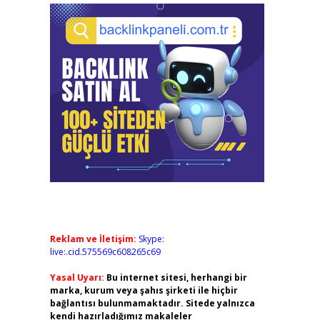
Reklam ve İletişim:
Skype:
live:.cid.575569c608265c69
Yasal Uyarı:
Bu internet sitesi, herhangi bir
marka, kurum veya şahıs şirketi ile hiçbir
bağlantısı bulunmamaktadır. Sitede yalnızca
kendi hazırladığımız makaleler