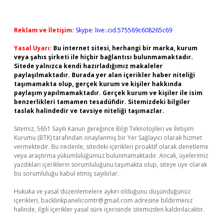
Reklam ve İletişim:
Skype: live:.cid.575569c608265c69
Yasal Uyarı:
Bu internet sitesi, herhangi bir marka, kurum
veya şahıs şirketi ile hiçbir bağlantısı bulunmamaktadır.
Sitede yalnızca kendi hazırladığımız makaleler
paylaşılmaktadır. Burada yer alan içerikler haber niteliği
taşımamakta olup, gerçek kurum ve kişiler hakkında
paylaşım yapılmamaktadır. Gerçek kurum ve kişiler ile isim
benzerlikleri tamamen tesadüfidir. Sitemizdeki bilgiler
taslak halindedir ve tavsiye niteliği taşımazlar.
Sitemiz, 5651 Sayılı Kanun gereğince Bilgi Teknolojileri ve İletişim
Kurumu (BTK) tarafından onaylanmış bir Yer Sağlayıcı olarak hizmet
vermektedir. Bu nedenle, sitedeki içerikleri proaktif olarak denetleme
veya araştırma yükümlülüğümüz bulunmamaktadır. Ancak, üyelerimiz
yazdıkları içeriklerin sorumluluğunu taşımakta olup, siteye üye olarak
bu sorumluluğu kabul etmiş sayılırlar.
Hukuka ve yasal düzenlemelere aykırı olduğunu düşündüğünüz
içerikleri,
backlinkpanelicomtr@gmail.com
adresine bildirmeniz
halinde, ilgili içerikler yasal süre içerisinde sitemizden kaldırılacaktır.