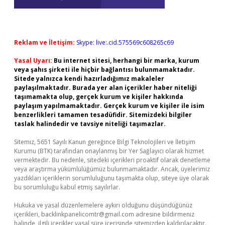
Reklam ve İletişim:
Skype: live:.cid.575569c608265c69
Yasal Uyarı:
Bu internet sitesi, herhangi bir marka, kurum
veya şahıs şirketi ile hiçbir bağlantısı bulunmamaktadır.
Sitede yalnızca kendi hazırladığımız makaleler
paylaşılmaktadır. Burada yer alan içerikler haber niteliği
taşımamakta olup, gerçek kurum ve kişiler hakkında
paylaşım yapılmamaktadır. Gerçek kurum ve kişiler ile isim
benzerlikleri tamamen tesadüfidir. Sitemizdeki bilgiler
taslak halindedir ve tavsiye niteliği taşımazlar.
Sitemiz, 5651 Sayılı Kanun gereğince Bilgi Teknolojileri ve İletişim
Kurumu (BTK) tarafından onaylanmış bir Yer Sağlayıcı olarak hizmet
vermektedir. Bu nedenle, sitedeki içerikleri proaktif olarak denetleme
veya araştırma yükümlülüğümüz bulunmamaktadır. Ancak, üyelerimiz
yazdıkları içeriklerin sorumluluğunu taşımakta olup, siteye üye olarak
bu sorumluluğu kabul etmiş sayılırlar.
Hukuka ve yasal düzenlemelere aykırı olduğunu düşündüğünüz
içerikleri,
backlinkpanelicomtr@gmail.com
adresine bildirmeniz
halinde, ilgili içerikler yasal süre içerisinde sitemizden kaldırılacaktır.