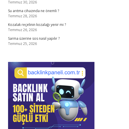
Temmuz 30, 2026
Su arıtma cihazında ne önemli ?
Temmuz 28, 2026
Kozalak reçelinin kozalağı yenir mi ?
Temmuz 26, 2026
Sarma üzerine sos nasıl yapılır ?
Temmuz 25, 2026