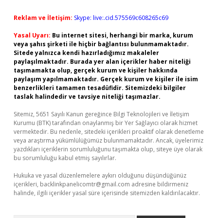
Reklam ve İletişim:
Skype: live:.cid.575569c608265c69
Yasal Uyarı:
Bu internet sitesi, herhangi bir marka, kurum
veya şahıs şirketi ile hiçbir bağlantısı bulunmamaktadır.
Sitede yalnızca kendi hazırladığımız makaleler
paylaşılmaktadır. Burada yer alan içerikler haber niteliği
taşımamakta olup, gerçek kurum ve kişiler hakkında
paylaşım yapılmamaktadır. Gerçek kurum ve kişiler ile isim
benzerlikleri tamamen tesadüfidir. Sitemizdeki bilgiler
taslak halindedir ve tavsiye niteliği taşımazlar.
Sitemiz, 5651 Sayılı Kanun gereğince Bilgi Teknolojileri ve İletişim
Kurumu (BTK) tarafından onaylanmış bir Yer Sağlayıcı olarak hizmet
vermektedir. Bu nedenle, sitedeki içerikleri proaktif olarak denetleme
veya araştırma yükümlülüğümüz bulunmamaktadır. Ancak, üyelerimiz
yazdıkları içeriklerin sorumluluğunu taşımakta olup, siteye üye olarak
bu sorumluluğu kabul etmiş sayılırlar.
Hukuka ve yasal düzenlemelere aykırı olduğunu düşündüğünüz
içerikleri,
backlinkpanelicomtr@gmail.com
adresine bildirmeniz
halinde, ilgili içerikler yasal süre içerisinde sitemizden kaldırılacaktır.